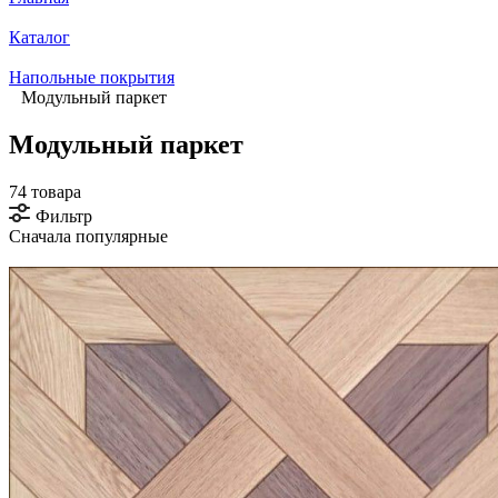
Каталог
Напольные покрытия
Модульный паркет
Модульный паркет
74 товара
Фильтр
Сначала популярные