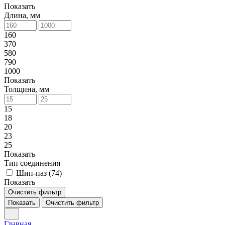
Показать
Длина, мм
160
370
580
790
1000
Показать
Толщина, мм
15
18
20
23
25
Показать
Тип соединения
Шип-паз (
74
)
Показать
Очистить фильтр
Показать
Очистить фильтр
Главная