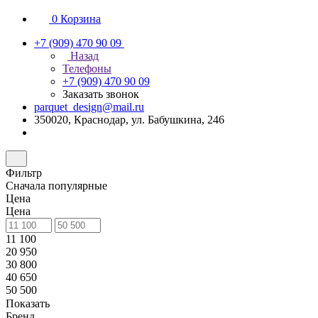
0
Корзина
+7 (909) 470 90 09
Назад
Телефоны
+7 (909) 470 90 09
Заказать звонок
parquet_design@mail.ru
350020, Краснодар, ул. Бабушкина, 246
Фильтр
Сначала популярные
Цена
Цена
11 100
20 950
30 800
40 650
50 500
Показать
Бренд