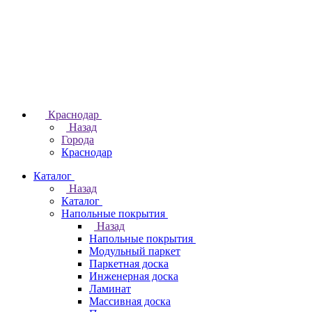
Краснодар
Назад
Города
Краснодар
Каталог
Назад
Каталог
Напольные покрытия
Назад
Напольные покрытия
Модульный паркет
Паркетная доска
Инженерная доска
Ламинат
Массивная доска