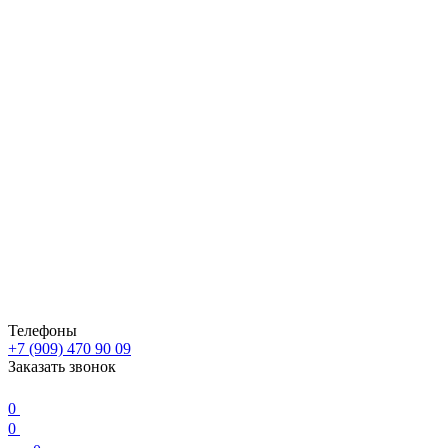
Телефоны
+7 (909) 470 90 09
Заказать звонок
0
0