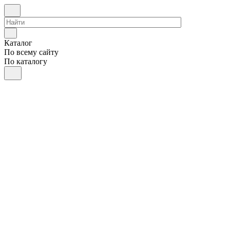
Каталог
По всему сайту
По каталогу