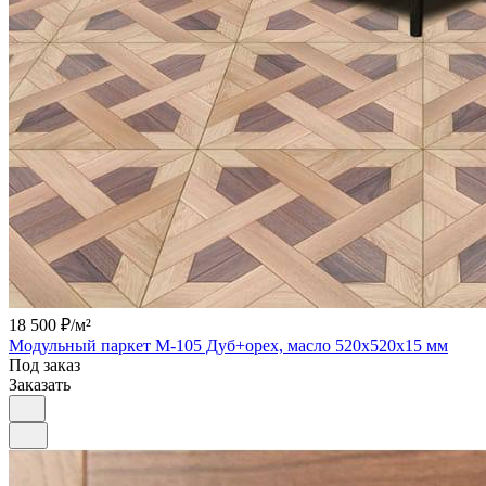
18 500 ₽/
м²
Модульный паркет М-105 Дуб+орех, масло 520х520х15 мм
Под заказ
Заказать