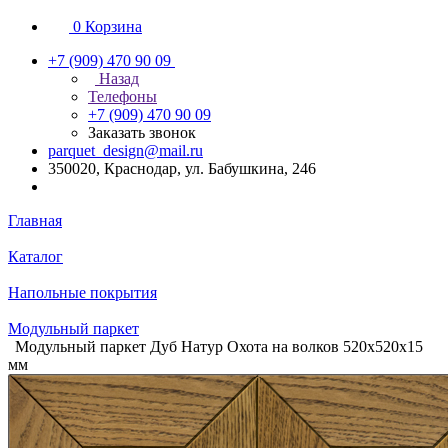
0
Корзина
+7 (909) 470 90 09
Назад
Телефоны
+7 (909) 470 90 09
Заказать звонок
parquet_design@mail.ru
350020, Краснодар, ул. Бабушкина, 246
Главная
Каталог
Напольные покрытия
Модульный паркет
Модульный паркет Дуб Натур Охота на волков 520х520х15
мм