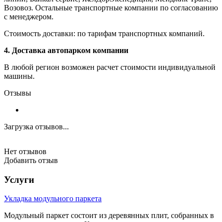
Возовоз. Остальные транспортные компании по согласованию
с менеджером.
Стоимость доставки: по тарифам транспортных компаний.
4. Доставка автопарком компании
В любой регион возможен расчет стоимости индивидуальной
машины.
Отзывы
Загрузка отзывов...
Нет отзывов
Добавить отзыв
Услуги
Укладка модульного паркета
Модульный паркет состоит из деревянных плит, собранных в