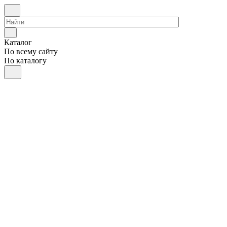
Каталог
По всему сайту
По каталогу