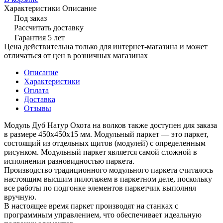
Характеристики
Описание
Под заказ
Рассчитать доставку
Гарантия 5 лет
Цена действительна только для интернет-магазина и может
отличаться от цен в розничных магазинах
Описание
Характеристики
Оплата
Доставка
Отзывы
Модуль Дуб Натур Охота на волков также доступен для заказа
в размере 450х450х15 мм. Модульный паркет — это паркет,
состоящий из отдельных щитов (модулей) с определенным
рисунком. Модульный паркет является самой сложной в
исполнении разновидностью паркета.
Производство традиционного модульного паркета считалось
настоящим высшим пилотажем в паркетном деле, поскольку
все работы по подгонке элементов паркетчик выполнял
вручную.
В настоящее время паркет производят на станках с
программным управлением, что обеспечивает идеальную