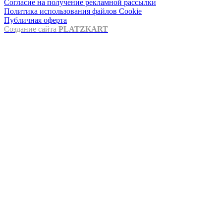
Согласие на получение рекламной рассылки
Политика использования файлов Cookie
Публичная оферта
Создание сайта
PLATZKART