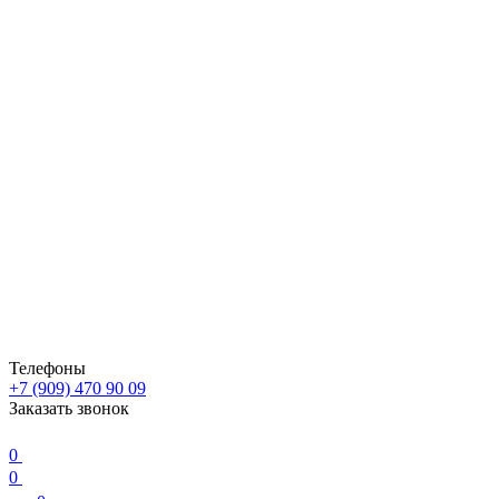
Телефоны
+7 (909) 470 90 09
Заказать звонок
0
0