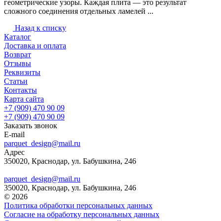
геометрические узоры. Каждая плита — это результат
сложного соединения отдельных ламелей ...
Назад к списку
Каталог
Доставка и оплата
Возврат
Отзывы
Реквизиты
Статьи
Контакты
Карта сайта
+7 (909) 470 90 09
+7 (909) 470 90 09
Заказать звонок
E-mail
parquet_design@mail.ru
Адрес
350020, Краснодар, ул. Бабушкина, 246
parquet_design@mail.ru
350020, Краснодар, ул. Бабушкина, 246
© 2026
Политика обработки персональных данных
Согласие на обработку персональных данных