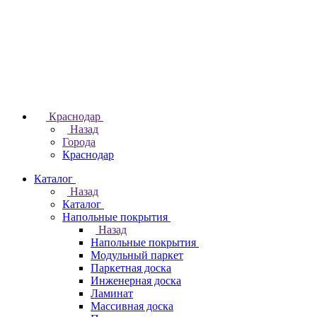
Краснодар
Назад
Города
Краснодар
Каталог
Назад
Каталог
Напольные покрытия
Назад
Напольные покрытия
Модульный паркет
Паркетная доска
Инженерная доска
Ламинат
Массивная доска