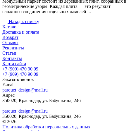
Модульный паркет состоит из деревянных плит, собранных в
геометрические узоры. Каждая плита — это результат
сложного соединения отдельных ламелей ...
Назад к списку
Каталог
Доставка и оплата
Возврат
Отзывы
Реквизиты
Статьи
Контакты
Карта сайта
+7 (909) 470 90 09
+7 (909) 470 90 09
Заказать звонок
E-mail
parquet_design@mail.ru
Адрес
350020, Краснодар, ул. Бабушкина, 246
parquet_design@mail.ru
350020, Краснодар, ул. Бабушкина, 246
© 2026
Политика обработки персональных данных