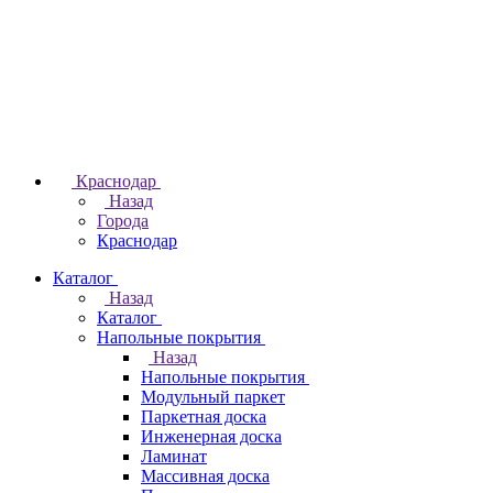
Краснодар
Назад
Города
Краснодар
Каталог
Назад
Каталог
Напольные покрытия
Назад
Напольные покрытия
Модульный паркет
Паркетная доска
Инженерная доска
Ламинат
Массивная доска