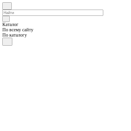
Каталог
По всему сайту
По каталогу