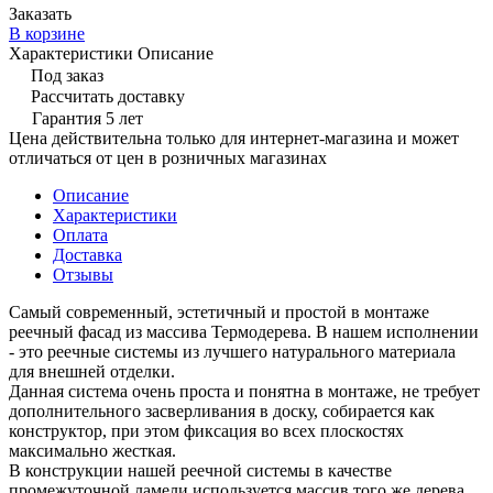
Заказать
В корзине
Характеристики
Описание
Под заказ
Рассчитать доставку
Гарантия 5 лет
Цена действительна только для интернет-магазина и может
отличаться от цен в розничных магазинах
Описание
Характеристики
Оплата
Доставка
Отзывы
Самый современный, эстетичный и простой в монтаже
реечный фасад из массива Термодерева. В нашем исполнении
- это реечные системы из лучшего натурального материала
для внешней отделки.
Данная система очень проста и понятна в монтаже, не требует
дополнительного засверливания в доску, собирается как
конструктор, при этом фиксация во всех плоскостях
максимально жесткая.
В конструкции нашей реечной системы в качестве
промежуточной ламели используется массив того же дерева,