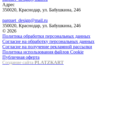
Адрес
350020, Краснодар, ул. Бабушкина, 246
parquet_design@mail.ru
350020, Краснодар, ул. Бабушкина, 246
© 2026
Политика обработки персональных данных
Согласие на обработку персональных данных
Согласие на получение рекламной рассылки
Политика использования файлов Cookie
Публичная оферта
Создание сайта
PLATZKART