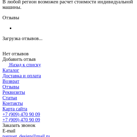
В любой регион возможен расчет стоимости индивидуальной
машины.
Отзывы
Загрузка отзывов...
Нет отзывов
Добавить отзыв
Назад к списку
Каталог
Доставка и оплата
Возврат
Отзывы
Реквизиты
Статьи
Контакты
Карта сайта
+7 (909) 470 90 09
+7 (909) 470 90 09
Заказать звонок
E-mail
parquet_design@mail.ru