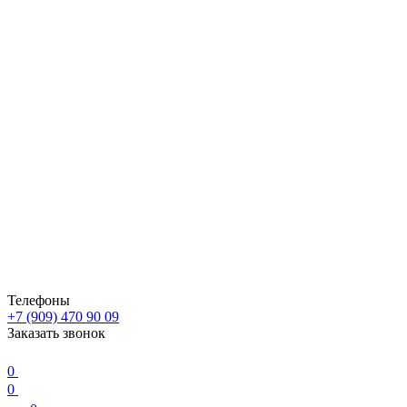
Телефоны
+7 (909) 470 90 09
Заказать звонок
0
0