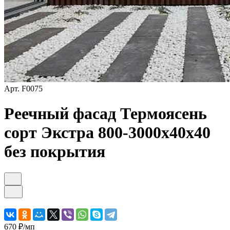
Арт.
F0075
Реечный фасад Термоясень
сорт Экстра 800-3000х40х40
без покрытия
670 ₽/
мп