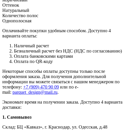
Оттенок
Натуральный
Количество полос
Однополосная
Оплачивайте покупки удобным способом. Доступно 4
варианта оплаты:
Наличный расчет
Безналичный расчет без НДС (НДС по согласованию)
Оплата банковскими картами
Оплата по QR-коду
Некоторые способы оплаты доступны только после
оформления заказа. Для получения дополнительной
информации вы можете связаться с нашим менеджером по
телефону:
+7 (909) 470 90 09
или по e-
mail:
parquet_design@mail.ru
.
Экономьте время на получении заказа. Доступно 4 варианта
доставки:
1. Самовывоз
Склад: БЦ «Кавказ», г. Краснодар, ул. Одесская, д.48