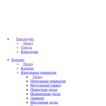
Краснодар
Назад
Города
Краснодар
Каталог
Назад
Каталог
Напольные покрытия
Назад
Напольные покрытия
Модульный паркет
Паркетная доска
Инженерная доска
Ламинат
Массивная доска