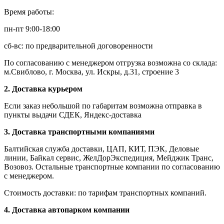
Время работы:
пн-пт 9:00-18:00
сб-вс: по предварительной договоренности
По согласованию с менеджером отгрузка возможна со склада:
м.Свиблово, г. Москва, ул. Искры, д.31, строение 3
2. Доставка курьером
Если заказ небольшой по габаритам возможна отправка в
пункты выдачи СДЕК, Яндекс-доставка
3. Доставка транспортными компаниями
Балтийская служба доставки, ЦАП, КИТ, ПЭК, Деловые
линии, Байкал сервис, ЖелДорЭкспедиция, Мейджик Транс,
Возовоз. Остальные транспортные компании по согласованию
с менеджером.
Стоимость доставки: по тарифам транспортных компаний.
4. Доставка автопарком компании