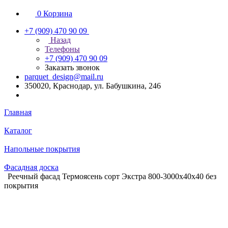
0
Корзина
+7 (909) 470 90 09
Назад
Телефоны
+7 (909) 470 90 09
Заказать звонок
parquet_design@mail.ru
350020, Краснодар, ул. Бабушкина, 246
Главная
Каталог
Напольные покрытия
Фасадная доска
Реечный фасад Термоясень сорт Экстра 800-3000х40х40 без
покрытия