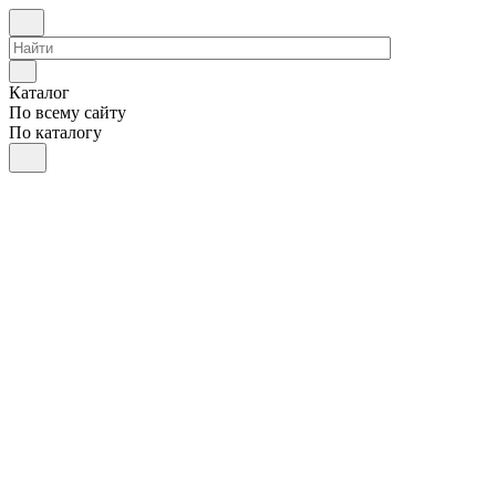
Каталог
По всему сайту
По каталогу