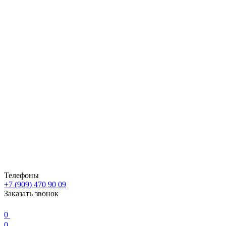
Телефоны
+7 (909) 470 90 09
Заказать звонок
0
0