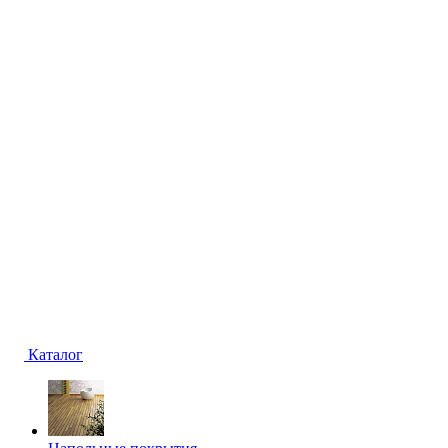
Каталог