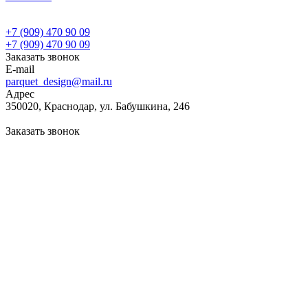
+7 (909) 470 90 09
+7 (909) 470 90 09
Заказать звонок
E-mail
parquet_design@mail.ru
Адрес
350020, Краснодар, ул. Бабушкина, 246
Заказать звонок