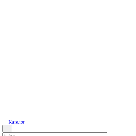
Каталог