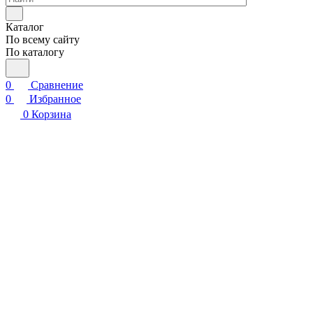
Каталог
По всему сайту
По каталогу
0
Сравнение
0
Избранное
0
Корзина