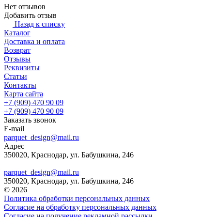
Нет отзывов
Добавить отзыв
Назад к списку
Каталог
Доставка и оплата
Возврат
Отзывы
Реквизиты
Статьи
Контакты
Карта сайта
+7 (909) 470 90 09
+7 (909) 470 90 09
Заказать звонок
E-mail
parquet_design@mail.ru
Адрес
350020, Краснодар, ул. Бабушкина, 246
parquet_design@mail.ru
350020, Краснодар, ул. Бабушкина, 246
© 2026
Политика обработки персональных данных
Согласие на обработку персональных данных
Согласие на получение рекламной рассылки