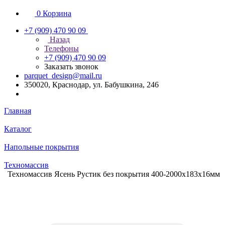
0
Корзина
+7 (909) 470 90 09
Назад
Телефоны
+7 (909) 470 90 09
Заказать звонок
parquet_design@mail.ru
350020, Краснодар, ул. Бабушкина, 246
Главная
Каталог
Напольные покрытия
Техномассив
Техномассив Ясень Рустик без покрытия 400-2000х183х16мм