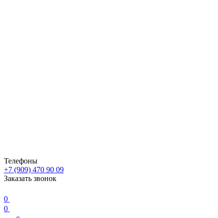
Телефоны
+7 (909) 470 90 09
Заказать звонок
0
0