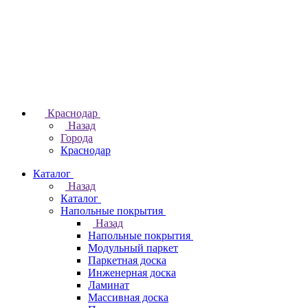
Краснодар
Назад
Города
Краснодар
Каталог
Назад
Каталог
Напольные покрытия
Назад
Напольные покрытия
Модульный паркет
Паркетная доска
Инженерная доска
Ламинат
Массивная доска