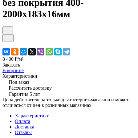
без покрытия 400-
2000х183х16мм
8 400 ₽/
м²
Заказать
В корзине
Характеристики
Под заказ
Рассчитать доставку
Гарантия 5 лет
Цена действительна только для интернет-магазина и может
отличаться от цен в розничных магазинах
Характеристики
Оплата
Доставка
Отзывы