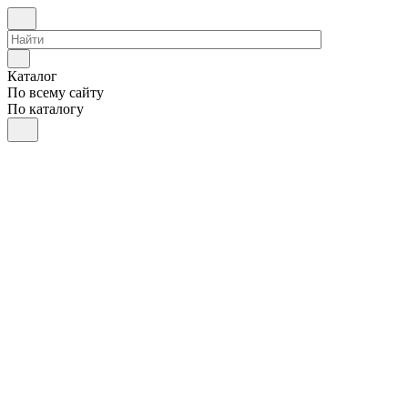
Каталог
По всему сайту
По каталогу