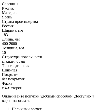
Селекция
Рустик
Материал
Ясень
Страна производства
Россия
Ширина, мм
183
Длина, мм
400-2000
Толщина, мм
16
Структура поверхности
гладкая, браш
Тип соединения
Шип-паз
Покрытие
без покрытия
Фаска
с 4-х сторон
Оплачивайте покупки удобным способом. Доступно 4
варианта оплаты:
Наличный расчет