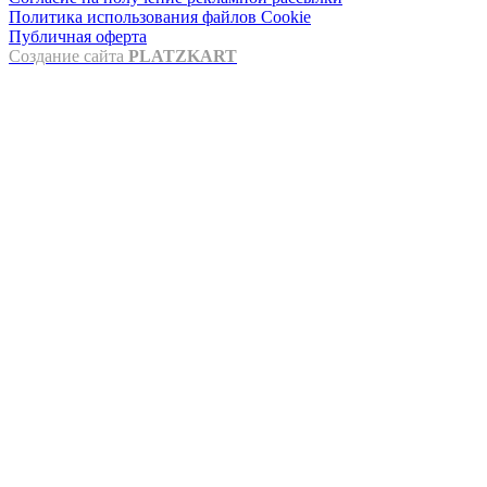
Политика использования файлов Cookie
Публичная оферта
Создание сайта
PLATZKART