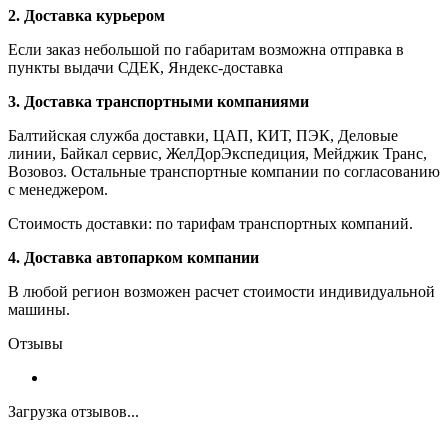
2. Доставка курьером
Если заказ небольшой по габаритам возможна отправка в
пункты выдачи СДЕК, Яндекс-доставка
3. Доставка транспортными компаниями
Балтийская служба доставки, ЦАП, КИТ, ПЭК, Деловые
линии, Байкал сервис, ЖелДорЭкспедиция, Мейджик Транс,
Возовоз. Остальные транспортные компании по согласованию
с менеджером.
Стоимость доставки: по тарифам транспортных компаний.
4. Доставка автопарком компании
В любой регион возможен расчет стоимости индивидуальной
машины.
Отзывы
Загрузка отзывов...