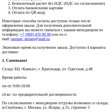
Безналичный расчет без НДС (НДС по согласованию)
Оплата банковскими картами
Оплата по QR-коду
Некоторые способы оплаты доступны только после
оформления заказа. Для получения дополнительной
информации вы можете связаться с нашим менеджером по
телефону:
+7 (909) 470 90 09
или по e-
mail:
parquet_design@mail.ru
.
Экономьте время на получении заказа. Доступно 4 варианта
доставки:
1. Самовывоз
Склад: БЦ «Кавказ», г. Краснодар, ул. Одесская, д.48
Время работы:
пн-пт 9:00-18:00
сб-вс: по предварительной договоренности
По согласованию с менеджером отгрузка возможна со склада:
м.Свиблово, г. Москва, ул. Искры, д.31, строение 3