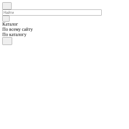
Каталог
По всему сайту
По каталогу