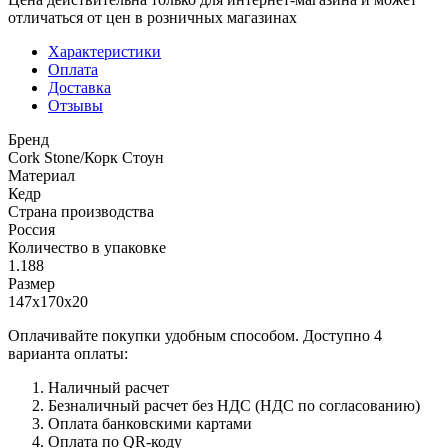
отличаться от цен в розничных магазинах
Характеристики
Оплата
Доставка
Отзывы
Бренд
Cork Stone/Корк Стоун
Материал
Кедр
Страна производства
Россия
Количество в упаковке
1.188
Размер
147х170х20
Оплачивайте покупки удобным способом. Доступно 4
варианта оплаты:
Наличный расчет
Безналичный расчет без НДС (НДС по согласованию)
Оплата банковскими картами
Оплата по QR-коду