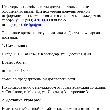
Некоторые способы оплаты доступны только после
оформления заказа. Для получения дополнительной
информации вы можете связаться с нашим менеджером по
телефону:
+7 (909) 470 90 09
или по e-
mail:
parquet_design@mail.ru
.
Экономьте время на получении заказа. Доступно 4 варианта
доставки:
1. Самовывоз
Склад: БЦ «Кавказ», г. Краснодар, ул. Одесская, д.48
Время работы:
пн-пт 9:00-18:00
сб-вс: по предварительной договоренности
По согласованию с менеджером отгрузка возможна со склада:
м.Свиблово, г. Москва, ул. Искры, д.31, строение 3
2. Доставка курьером
Если заказ небольшой по габаритам возможна отправка в