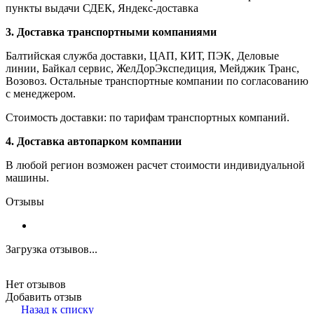
пункты выдачи СДЕК, Яндекс-доставка
3. Доставка транспортными компаниями
Балтийская служба доставки, ЦАП, КИТ, ПЭК, Деловые
линии, Байкал сервис, ЖелДорЭкспедиция, Мейджик Транс,
Возовоз. Остальные транспортные компании по согласованию
с менеджером.
Стоимость доставки: по тарифам транспортных компаний.
4. Доставка автопарком компании
В любой регион возможен расчет стоимости индивидуальной
машины.
Отзывы
Загрузка отзывов...
Нет отзывов
Добавить отзыв
Назад к списку