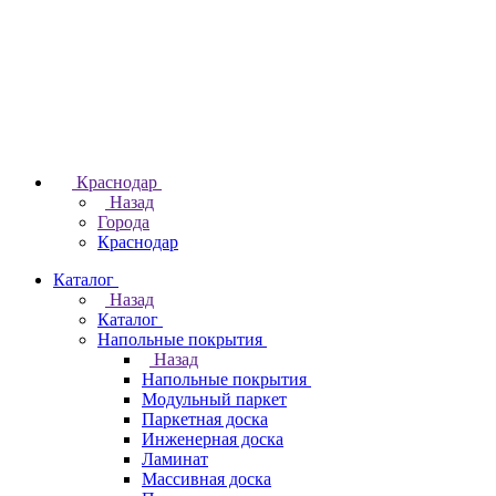
Краснодар
Назад
Города
Краснодар
Каталог
Назад
Каталог
Напольные покрытия
Назад
Напольные покрытия
Модульный паркет
Паркетная доска
Инженерная доска
Ламинат
Массивная доска