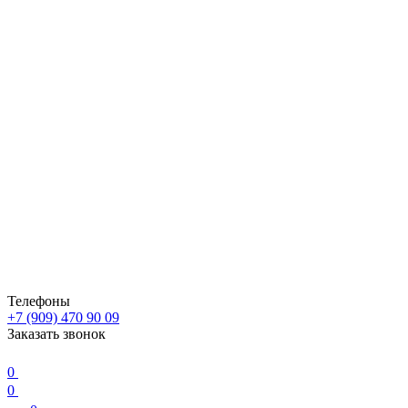
Телефоны
+7 (909) 470 90 09
Заказать звонок
0
0