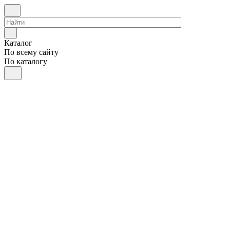
Каталог
По всему сайту
По каталогу