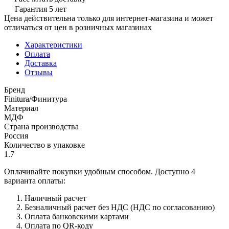
Гарантия 5 лет
Цена действительна только для интернет-магазина и может
отличаться от цен в розничных магазинах
Характеристики
Оплата
Доставка
Отзывы
Бренд
Finitura/Финитура
Материал
МДФ
Страна производства
Россия
Количество в упаковке
1.7
Оплачивайте покупки удобным способом. Доступно 4
варианта оплаты:
Наличный расчет
Безналичный расчет без НДС (НДС по согласованию)
Оплата банковскими картами
Оплата по QR-коду