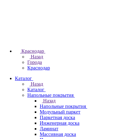
Краснодар
Назад
Города
Краснодар
Каталог
Назад
Каталог
Напольные покрытия
Назад
Напольные покрытия
Модульный паркет
Паркетная доска
Инженерная доска
Ламинат
Массивная доска