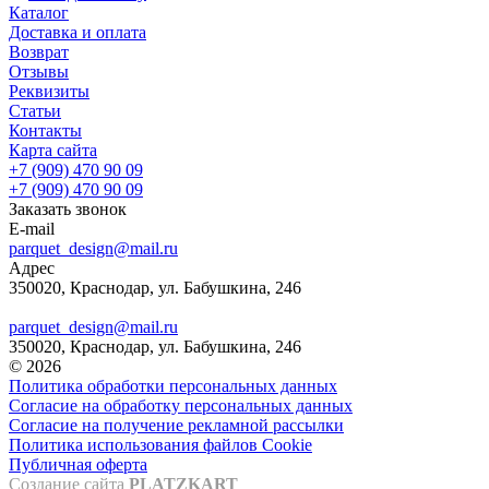
Каталог
Доставка и оплата
Возврат
Отзывы
Реквизиты
Статьи
Контакты
Карта сайта
+7 (909) 470 90 09
+7 (909) 470 90 09
Заказать звонок
E-mail
parquet_design@mail.ru
Адрес
350020, Краснодар, ул. Бабушкина, 246
parquet_design@mail.ru
350020, Краснодар, ул. Бабушкина, 246
© 2026
Политика обработки персональных данных
Согласие на обработку персональных данных
Согласие на получение рекламной рассылки
Политика использования файлов Cookie
Публичная оферта
Создание сайта
PLATZKART