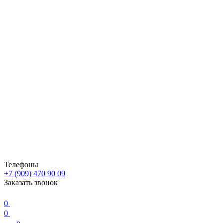
Телефоны
+7 (909) 470 90 09
Заказать звонок
0
0