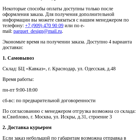
Некоторые способы оплаты доступны только после
оформления заказа. Для получения дополнительной
информации вы можете связаться с нашим менеджером по
телефону:
+7 (909) 470 90 09
или по e-
mail:
parquet_design@mail.ru
.
Экономьте время на получении заказа. Доступно 4 варианта
доставки:
1. Самовывоз
Склад: БЦ «Кавказ», г. Краснодар, ул. Одесская, д.48
Время работы:
пн-пт 9:00-18:00
сб-вс: по предварительной договоренности
По согласованию с менеджером отгрузка возможна со склада:
м.Свиблово, г. Москва, ул. Искры, д.31, строение 3
2. Доставка курьером
Если заказ небольшой по габаритам возможна отправка в