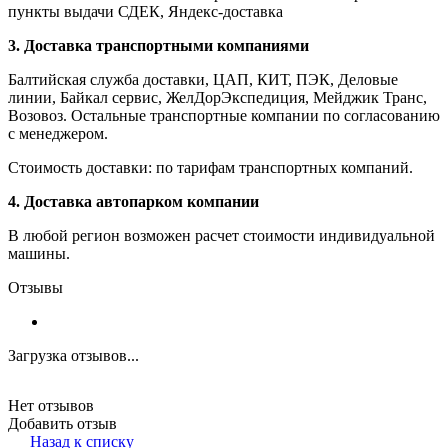
пункты выдачи СДЕК, Яндекс-доставка
3. Доставка транспортными компаниями
Балтийская служба доставки, ЦАП, КИТ, ПЭК, Деловые
линии, Байкал сервис, ЖелДорЭкспедиция, Мейджик Транс,
Возовоз. Остальные транспортные компании по согласованию
с менеджером.
Стоимость доставки: по тарифам транспортных компаний.
4. Доставка автопарком компании
В любой регион возможен расчет стоимости индивидуальной
машины.
Отзывы
Загрузка отзывов...
Нет отзывов
Добавить отзыв
Назад к списку