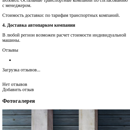
Возовоз. Остальные транспортные компании по согласованию
с менеджером.
Стоимость доставки: по тарифам транспортных компаний.
4. Доставка автопарком компании
В любой регион возможен расчет стоимости индивидуальной
машины.
Отзывы
Загрузка отзывов...
Нет отзывов
Добавить отзыв
Фотогалерея