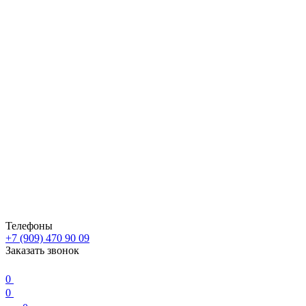
Телефоны
+7 (909) 470 90 09
Заказать звонок
0
0