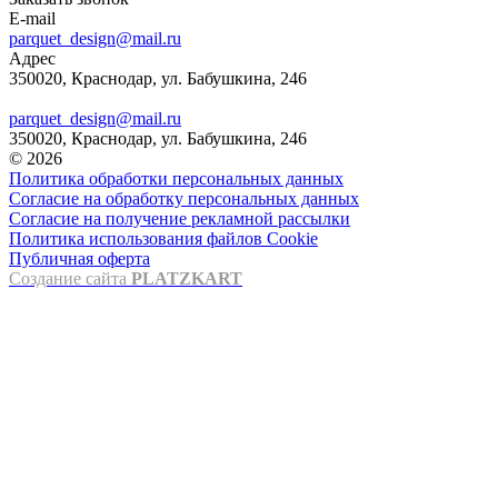
E-mail
parquet_design@mail.ru
Адрес
350020, Краснодар, ул. Бабушкина, 246
parquet_design@mail.ru
350020, Краснодар, ул. Бабушкина, 246
© 2026
Политика обработки персональных данных
Согласие на обработку персональных данных
Согласие на получение рекламной рассылки
Политика использования файлов Cookie
Публичная оферта
Создание сайта
PLATZKART