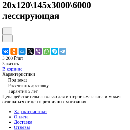
20х120\145х3000\6000
лессирующая
3 200 ₽/
шт
Заказать
В корзине
Характеристики
Под заказ
Рассчитать доставку
Гарантия 5 лет
Цена действительна только для интернет-магазина и может
отличаться от цен в розничных магазинах
Характеристики
Оплата
Доставка
Отзывы