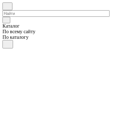
Каталог
По всему сайту
По каталогу