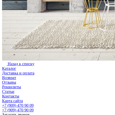
Назад к списку
Каталог
Доставка и оплата
Возврат
Отзывы
Реквизиты
Статьи
Контакты
Карта сайта
+7 (909) 470 90 09
+7 (909) 470 90 09
Заказать звонок