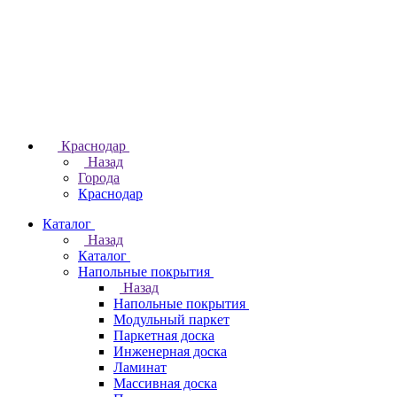
Краснодар
Назад
Города
Краснодар
Каталог
Назад
Каталог
Напольные покрытия
Назад
Напольные покрытия
Модульный паркет
Паркетная доска
Инженерная доска
Ламинат
Массивная доска