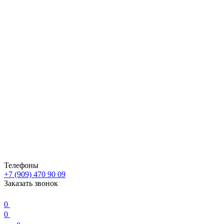
Телефоны
+7 (909) 470 90 09
Заказать звонок
0
0