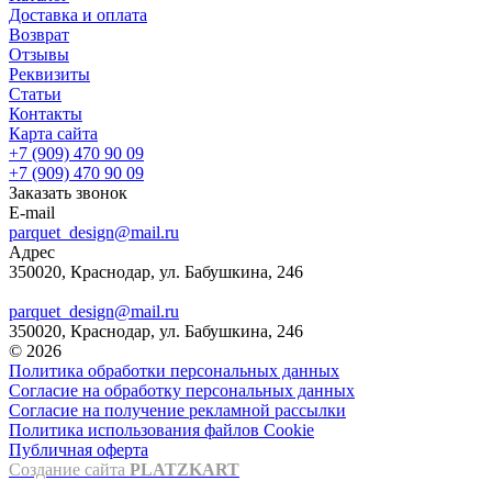
Доставка и оплата
Возврат
Отзывы
Реквизиты
Статьи
Контакты
Карта сайта
+7 (909) 470 90 09
+7 (909) 470 90 09
Заказать звонок
E-mail
parquet_design@mail.ru
Адрес
350020, Краснодар, ул. Бабушкина, 246
parquet_design@mail.ru
350020, Краснодар, ул. Бабушкина, 246
© 2026
Политика обработки персональных данных
Согласие на обработку персональных данных
Согласие на получение рекламной рассылки
Политика использования файлов Cookie
Публичная оферта
Создание сайта
PLATZKART