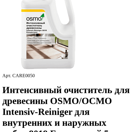
Арт.
CARE0050
Интенсивный очиститель для
древесины OSMO/ОСМО
Intensiv-Reiniger для
внутренних и наружных