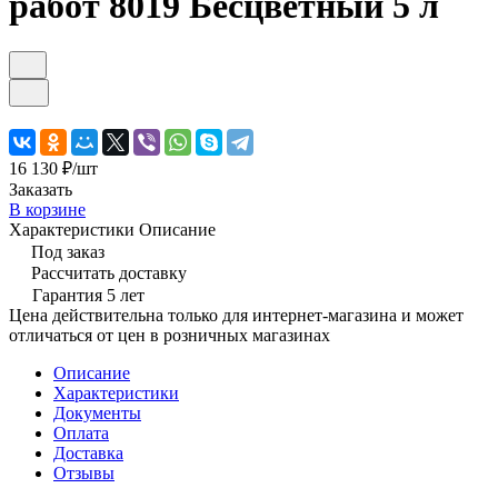
работ 8019 Бесцветный 5 л
16 130 ₽/
шт
Заказать
В корзине
Характеристики
Описание
Под заказ
Рассчитать доставку
Гарантия 5 лет
Цена действительна только для интернет-магазина и может
отличаться от цен в розничных магазинах
Описание
Характеристики
Документы
Оплата
Доставка
Отзывы