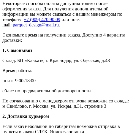
Некоторые способы оплаты доступны только после
оформления заказа. Для получения дополнительной
информации вы можете связаться с нашим менеджером по
телефону:
+7 (909) 470 90 09
или по e-
mail:
parquet_design@mail.ru
.
Экономьте время на получении заказа. Доступно 4 варианта
доставки:
1. Самовывоз
Склад: БЦ «Кавказ», г. Краснодар, ул. Одесская, д.48
Время работы:
пн-пт 9:00-18:00
сб-вс: по предварительной договоренности
По согласованию с менеджером отгрузка возможна со склада:
м.Свиблово, г. Москва, ул. Искры, д.31, строение 3
2. Доставка курьером
Если заказ небольшой по габаритам возможна отправка в
пункты выдачи СДЕК, Яндекс-доставка