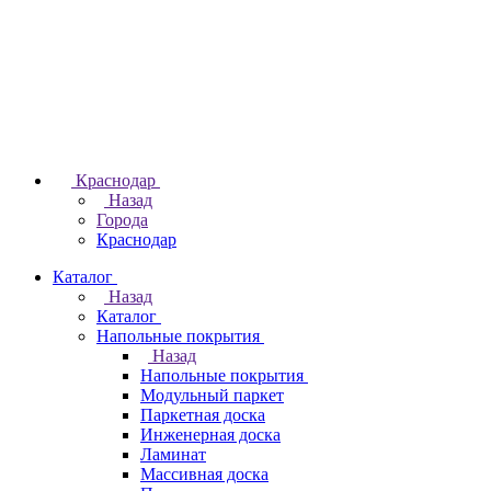
Краснодар
Назад
Города
Краснодар
Каталог
Назад
Каталог
Напольные покрытия
Назад
Напольные покрытия
Модульный паркет
Паркетная доска
Инженерная доска
Ламинат
Массивная доска