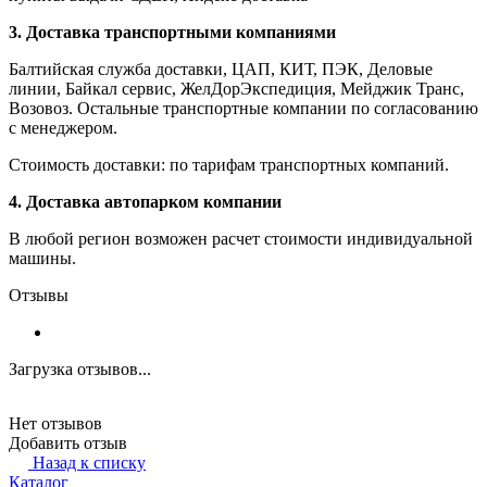
3. Доставка транспортными компаниями
Балтийская служба доставки, ЦАП, КИТ, ПЭК, Деловые
линии, Байкал сервис, ЖелДорЭкспедиция, Мейджик Транс,
Возовоз. Остальные транспортные компании по согласованию
с менеджером.
Стоимость доставки: по тарифам транспортных компаний.
4. Доставка автопарком компании
В любой регион возможен расчет стоимости индивидуальной
машины.
Отзывы
Загрузка отзывов...
Нет отзывов
Добавить отзыв
Назад к списку
Каталог