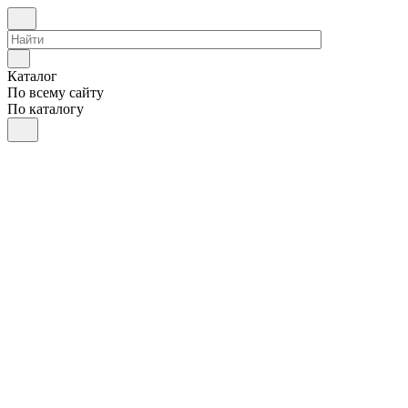
Каталог
По всему сайту
По каталогу