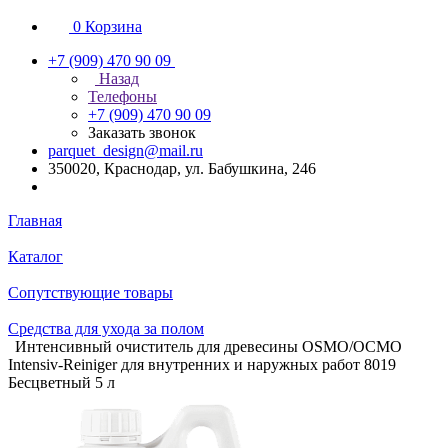
0
Корзина
+7 (909) 470 90 09
Назад
Телефоны
+7 (909) 470 90 09
Заказать звонок
parquet_design@mail.ru
350020, Краснодар, ул. Бабушкина, 246
Главная
Каталог
Сопутствующие товары
Средства для ухода за полом
Интенсивный очиститель для древесины OSMO/ОСМО
Intensiv-Reiniger для внутренних и наружных работ 8019
Бесцветный 5 л