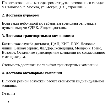
По согласованию с менеджером отгрузка возможна со склада:
м.Свиблово, г. Москва, ул. Искры, д.31, строение 3
2. Доставка курьером
Если заказ небольшой по габаритам возможна отправка в
пункты выдачи СДЕК, Яндекс-доставка
3. Доставка транспортными компаниями
Балтийская служба доставки, ЦАП, КИТ, ПЭК, Деловые
линии, Байкал сервис, ЖелДорЭкспедиция, Мейджик Транс,
Возовоз. Остальные транспортные компании по согласованию
с менеджером.
Стоимость доставки: по тарифам транспортных компаний.
4. Доставка автопарком компании
В любой регион возможен расчет стоимости индивидуальной
машины.
Отзывы