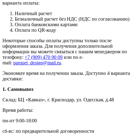
варианта оплаты:
Наличный расчет
Безналичный расчет без НДС (НДС по согласованию)
Оплата банковскими картами
Оплата по QR-коду
Некоторые способы оплаты доступны только после
оформления заказа. Для получения дополнительной
информации вы можете связаться с нашим менеджером по
телефону:
+7 (909) 470 90 09
или по e-
mail:
parquet_design@mail.ru
.
Экономьте время на получении заказа. Доступно 4 варианта
доставки:
1. Самовывоз
Склад: БЦ «Кавказ», г. Краснодар, ул. Одесская, д.48
Время работы:
пн-пт 9:00-18:00
сб-вс: по предварительной договоренности