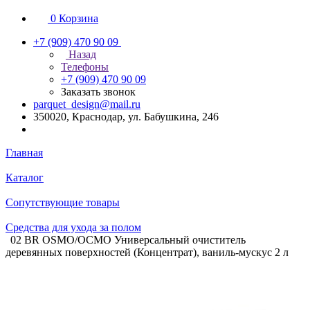
0
Корзина
+7 (909) 470 90 09
Назад
Телефоны
+7 (909) 470 90 09
Заказать звонок
parquet_design@mail.ru
350020, Краснодар, ул. Бабушкина, 246
Главная
Каталог
Сопутствующие товары
Средства для ухода за полом
02 BR OSMO/ОСМО Универсальный очиститель
деревянных поверхностей (Концентрат), ваниль-мускус 2 л