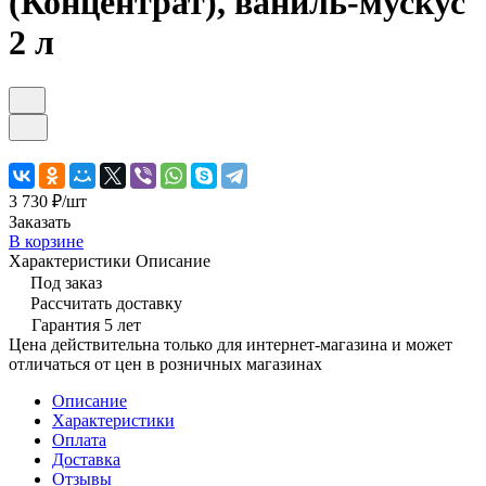
(Концентрат), ваниль-мускус
2 л
3 730 ₽/
шт
Заказать
В корзине
Характеристики
Описание
Под заказ
Рассчитать доставку
Гарантия 5 лет
Цена действительна только для интернет-магазина и может
отличаться от цен в розничных магазинах
Описание
Характеристики
Оплата
Доставка
Отзывы