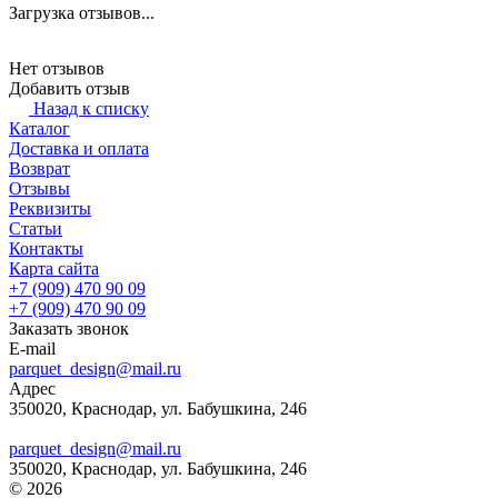
Загрузка отзывов...
Нет отзывов
Добавить отзыв
Назад к списку
Каталог
Доставка и оплата
Возврат
Отзывы
Реквизиты
Статьи
Контакты
Карта сайта
+7 (909) 470 90 09
+7 (909) 470 90 09
Заказать звонок
E-mail
parquet_design@mail.ru
Адрес
350020, Краснодар, ул. Бабушкина, 246
parquet_design@mail.ru
350020, Краснодар, ул. Бабушкина, 246
© 2026