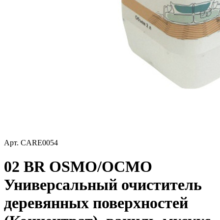
Арт.
CARE0054
02 BR OSMO/ОСМО
Универсальный очиститель
деревянных поверхностей