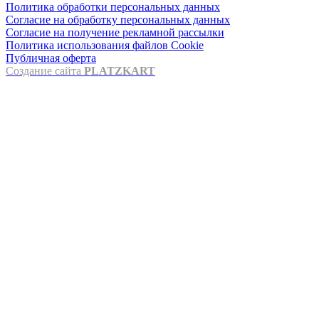
Политика обработки персональных данных
Согласие на обработку персональных данных
Согласие на получение рекламной рассылки
Политика использования файлов Cookie
Публичная оферта
Создание сайта
PLATZKART