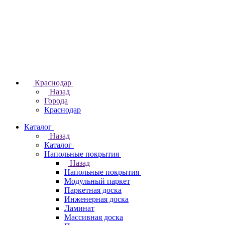
Краснодар
Назад
Города
Краснодар
Каталог
Назад
Каталог
Напольные покрытия
Назад
Напольные покрытия
Модульный паркет
Паркетная доска
Инженерная доска
Ламинат
Массивная доска