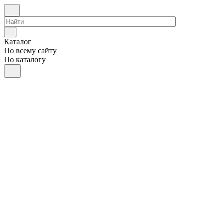
Каталог
По всему сайту
По каталогу