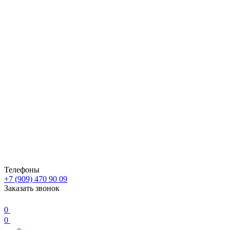
Телефоны
+7 (909) 470 90 09
Заказать звонок
0
0