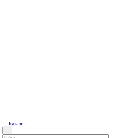
Каталог