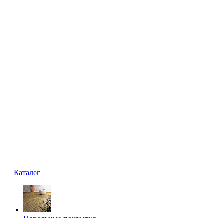
Каталог