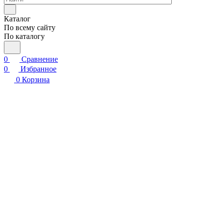
Каталог
По всему сайту
По каталогу
0
Сравнение
0
Избранное
0
Корзина