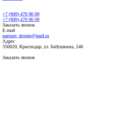
+7 (909) 470 90 09
+7 (909) 470 90 09
Заказать звонок
E-mail
parquet_design@mail.ru
Адрес
350020, Краснодар, ул. Бабушкина, 246
Заказать звонок