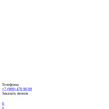
Телефоны
+7 (909) 470 90 09
Заказать звонок
0
0