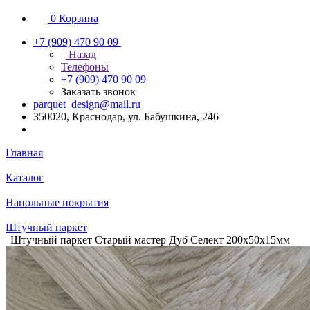
0
Корзина
+7 (909) 470 90 09
Назад
Телефоны
+7 (909) 470 90 09
Заказать звонок
parquet_design@mail.ru
350020, Краснодар, ул. Бабушкина, 246
Главная
Каталог
Напольные покрытия
Штучный паркет
Штучный паркет Старый мастер Дуб Селект 200х50х15мм