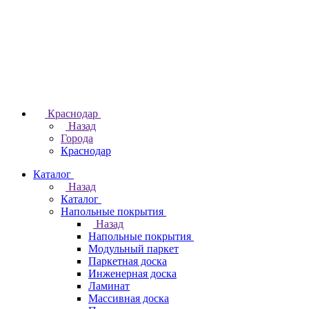
Краснодар
Назад
Города
Краснодар
Каталог
Назад
Каталог
Напольные покрытия
Назад
Напольные покрытия
Модульный паркет
Паркетная доска
Инженерная доска
Ламинат
Массивная доска