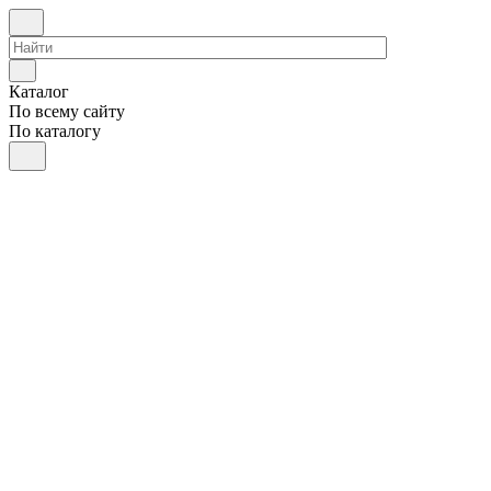
Каталог
По всему сайту
По каталогу