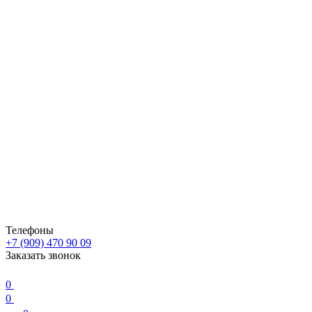
Телефоны
+7 (909) 470 90 09
Заказать звонок
0
0