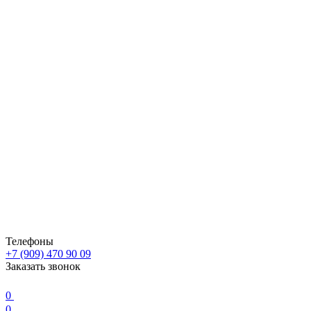
Телефоны
+7 (909) 470 90 09
Заказать звонок
0
0