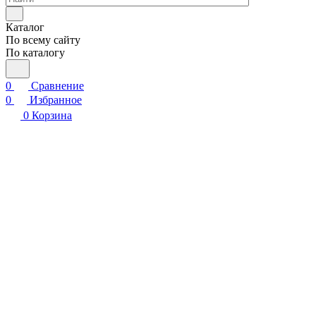
Каталог
По всему сайту
По каталогу
0
Сравнение
0
Избранное
0
Корзина