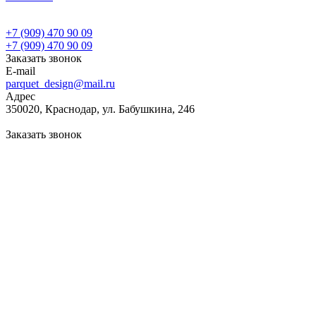
+7 (909) 470 90 09
+7 (909) 470 90 09
Заказать звонок
E-mail
parquet_design@mail.ru
Адрес
350020, Краснодар, ул. Бабушкина, 246
Заказать звонок