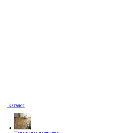
Каталог