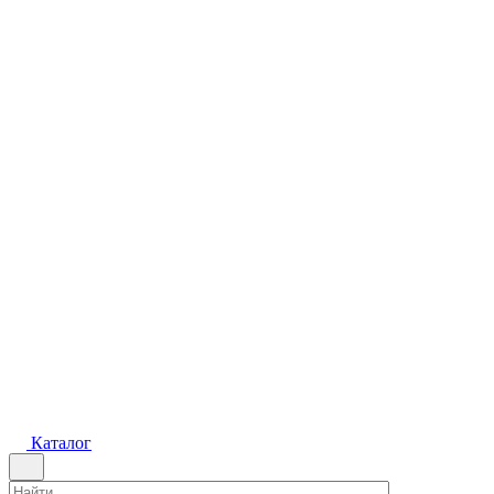
Каталог