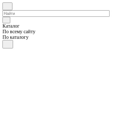
Каталог
По всему сайту
По каталогу