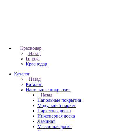
Краснодар
Назад
Города
Краснодар
Каталог
Назад
Каталог
Напольные покрытия
Назад
Напольные покрытия
Модульный паркет
Паркетная доска
Инженерная доска
Ламинат
Массивная доска