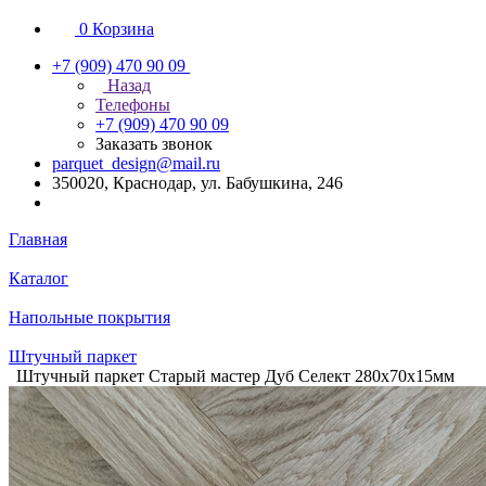
0
Корзина
+7 (909) 470 90 09
Назад
Телефоны
+7 (909) 470 90 09
Заказать звонок
parquet_design@mail.ru
350020, Краснодар, ул. Бабушкина, 246
Главная
Каталог
Напольные покрытия
Штучный паркет
Штучный паркет Старый мастер Дуб Селект 280х70х15мм