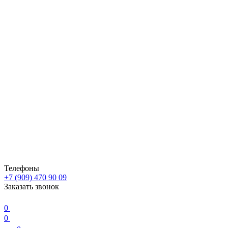
Телефоны
+7 (909) 470 90 09
Заказать звонок
0
0