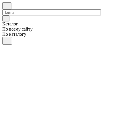
Каталог
По всему сайту
По каталогу