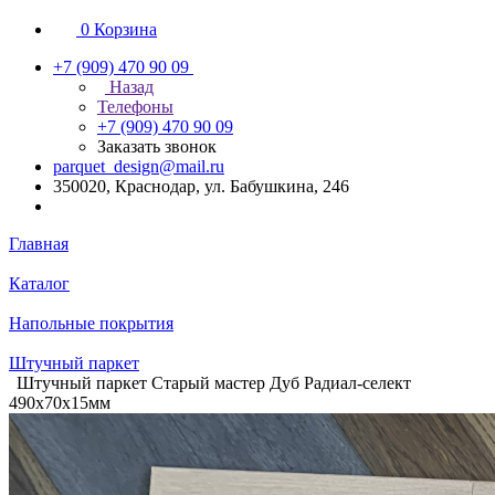
0
Корзина
+7 (909) 470 90 09
Назад
Телефоны
+7 (909) 470 90 09
Заказать звонок
parquet_design@mail.ru
350020, Краснодар, ул. Бабушкина, 246
Главная
Каталог
Напольные покрытия
Штучный паркет
Штучный паркет Старый мастер Дуб Радиал-селект
490х70х15мм