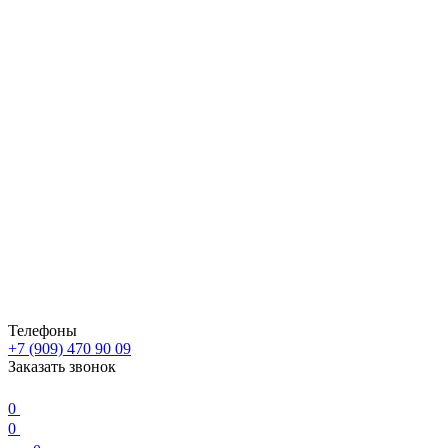
Телефоны
+7 (909) 470 90 09
Заказать звонок
0
0