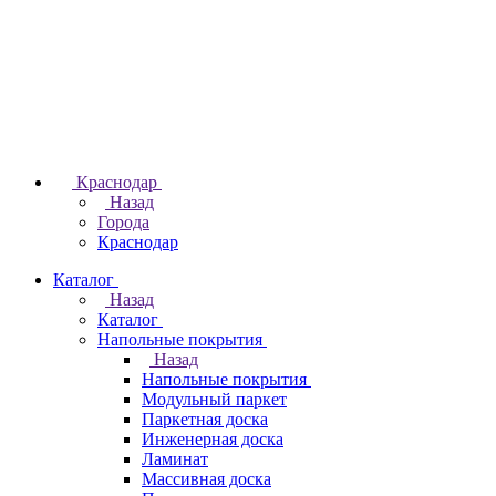
Краснодар
Назад
Города
Краснодар
Каталог
Назад
Каталог
Напольные покрытия
Назад
Напольные покрытия
Модульный паркет
Паркетная доска
Инженерная доска
Ламинат
Массивная доска