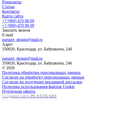
Реквизиты
Статьи
Контакты
Карта сайта
+7 (909) 470 90 09
+7 (909) 470 90 09
Заказать звонок
E-mail
parquet_design@mail.ru
Адрес
350020, Краснодар, ул. Бабушкина, 246
parquet_design@mail.ru
350020, Краснодар, ул. Бабушкина, 246
© 2026
Политика обработки персональных данных
Согласие на обработку персональных данных
Согласие на получение рекламной рассылки
Политика использования файлов Cookie
Публичная оферта
Создание сайта
PLATZKART