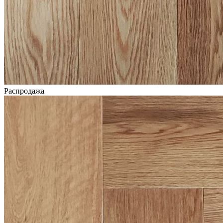
Распродажа