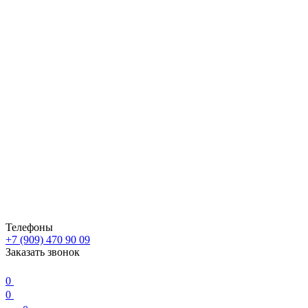
Телефоны
+7 (909) 470 90 09
Заказать звонок
0
0