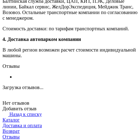
Балтийская служба доставки, ЦАП, КИТ, ПЭК, Деловые
линии, Байкал сервис, ЖелДорЭкспедиция, Мейджик Транс,
Возовоз. Остальные транспортные компании по согласованию
с менеджером.
Стоимость доставки: по тарифам транспортных компаний.
4. Доставка автопарком компании
В любой регион возможен расчет стоимости индивидуальной
машины.
Отзывы
Загрузка отзывов...
Нет отзывов
Добавить отзыв
Назад к списку
Каталог
Доставка и оплата
Возврат
Отзывы