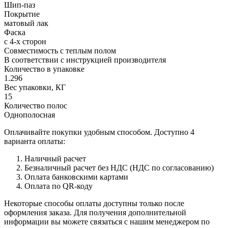
Шип-паз
Покрытие
матовый лак
Фаска
с 4-х сторон
Совместимость с теплым полом
В соответствии с инструкцией производителя
Количество в упаковке
1.296
Вес упаковки, КГ
15
Количество полос
Однополосная
Оплачивайте покупки удобным способом. Доступно 4
варианта оплаты:
Наличный расчет
Безналичный расчет без НДС (НДС по согласованию)
Оплата банковскими картами
Оплата по QR-коду
Некоторые способы оплаты доступны только после
оформления заказа. Для получения дополнительной
информации вы можете связаться с нашим менеджером по