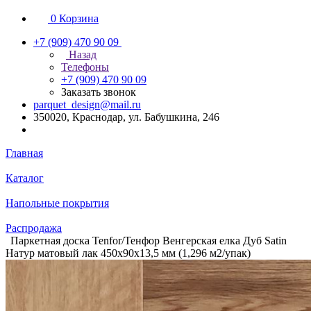
0
Корзина
+7 (909) 470 90 09
Назад
Телефоны
+7 (909) 470 90 09
Заказать звонок
parquet_design@mail.ru
350020, Краснодар, ул. Бабушкина, 246
Главная
Каталог
Напольные покрытия
Распродажа
Паркетная доска Tenfor/Тенфор Венгерская елка Дуб Satin
Натур матовый лак 450х90х13,5 мм (1,296 м2/упак)