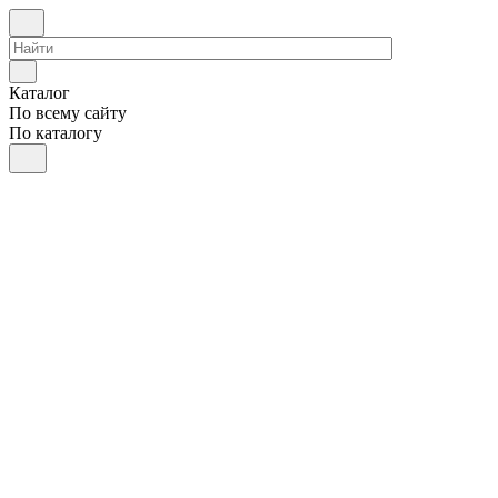
Каталог
По всему сайту
По каталогу