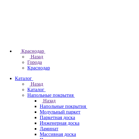
Краснодар
Назад
Города
Краснодар
Каталог
Назад
Каталог
Напольные покрытия
Назад
Напольные покрытия
Модульный паркет
Паркетная доска
Инженерная доска
Ламинат
Массивная доска