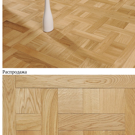
Распродажа