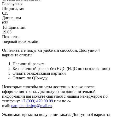
Белоруссия
Ширина, мм
635
Длина, мм
635
Толщина, мм
19.05
Покрытие
твердый воск комби
Оплачивайте покупки удобным способом. Доступно 4
варианта оплаты:
Наличный расчет
Безналичный расчет без НДС (НДС по согласованию)
Оплата банковскими картами
Оплата по QR-коду
Некоторые способы оплаты доступны только после
оформления заказа. Для получения дополнительной
информации вы можете связаться с нашим менеджером по
телефону:
+7 (909) 470 90 09
или по e-
mail:
parquet_design@mail.ru
.
Экономьте время на получении заказа. Доступно 4 варианта