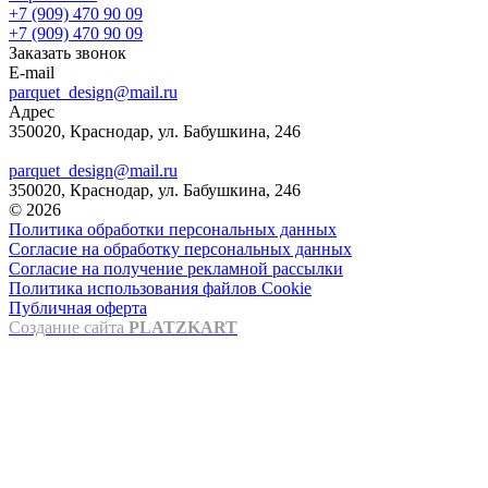
+7 (909) 470 90 09
+7 (909) 470 90 09
Заказать звонок
E-mail
parquet_design@mail.ru
Адрес
350020, Краснодар, ул. Бабушкина, 246
parquet_design@mail.ru
350020, Краснодар, ул. Бабушкина, 246
© 2026
Политика обработки персональных данных
Согласие на обработку персональных данных
Согласие на получение рекламной рассылки
Политика использования файлов Cookie
Публичная оферта
Создание сайта
PLATZKART