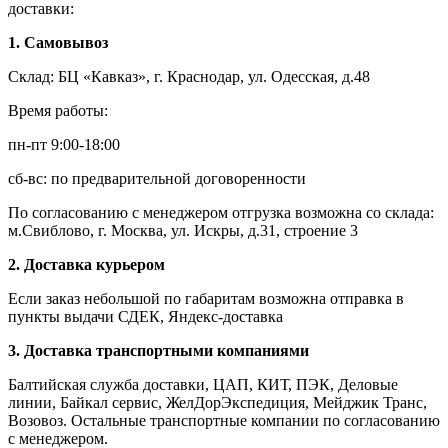
доставки:
1. Самовывоз
Склад: БЦ «Кавказ», г. Краснодар, ул. Одесская, д.48
Время работы:
пн-пт 9:00-18:00
сб-вс: по предварительной договоренности
По согласованию с менеджером отгрузка возможна со склада:
м.Свиблово, г. Москва, ул. Искры, д.31, строение 3
2. Доставка курьером
Если заказ небольшой по габаритам возможна отправка в
пункты выдачи СДЕК, Яндекс-доставка
3. Доставка транспортными компаниями
Балтийская служба доставки, ЦАП, КИТ, ПЭК, Деловые
линии, Байкал сервис, ЖелДорЭкспедиция, Мейджик Транс,
Возовоз. Остальные транспортные компании по согласованию
с менеджером.