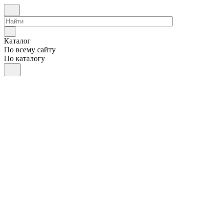
Каталог
По всему сайту
По каталогу