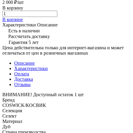
2 000 ₽/
шт
В корзину
В корзине
Характеристики
Описание
Есть в наличии
Рассчитать доставку
Гарантия 5 лет
Цена действительна только для интернет-магазина и может
отличаться от цен в розничных магазинах
Описание
Характеристики
Оплата
Доставка
Отзывы
ВНИМАНИЕ! Доступный остаток 1 шт
Бренд
COSWICK/КОСВИК
Селекция
Селект
Материал
Дуб
Страна производства