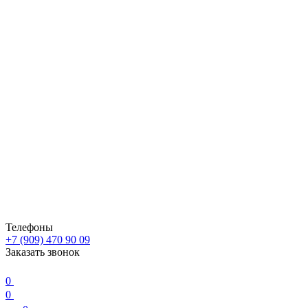
Телефоны
+7 (909) 470 90 09
Заказать звонок
0
0