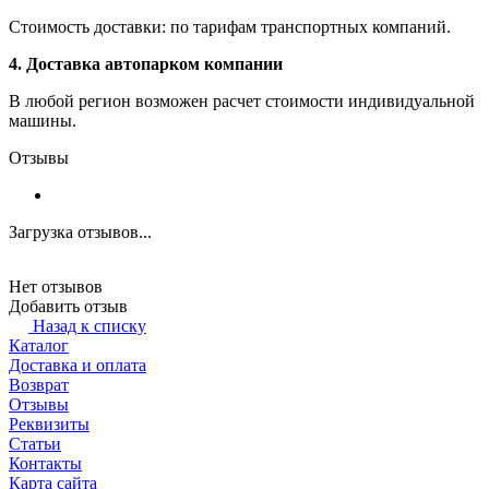
Стоимость доставки: по тарифам транспортных компаний.
4. Доставка автопарком компании
В любой регион возможен расчет стоимости индивидуальной
машины.
Отзывы
Загрузка отзывов...
Нет отзывов
Добавить отзыв
Назад к списку
Каталог
Доставка и оплата
Возврат
Отзывы
Реквизиты
Статьи
Контакты
Карта сайта