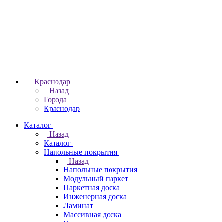
Краснодар
Назад
Города
Краснодар
Каталог
Назад
Каталог
Напольные покрытия
Назад
Напольные покрытия
Модульный паркет
Паркетная доска
Инженерная доска
Ламинат
Массивная доска