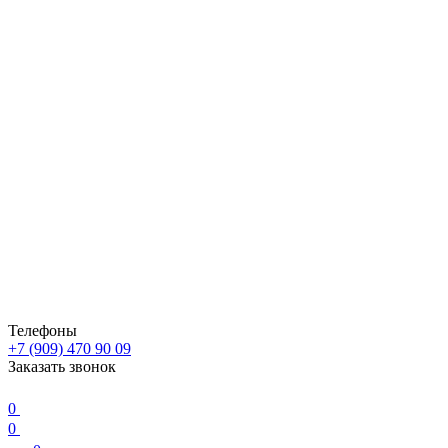
Телефоны
+7 (909) 470 90 09
Заказать звонок
0
0