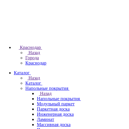
Краснодар
Назад
Города
Краснодар
Каталог
Назад
Каталог
Напольные покрытия
Назад
Напольные покрытия
Модульный паркет
Паркетная доска
Инженерная доска
Ламинат
Массивная доска