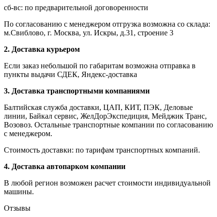
сб-вс: по предварительной договоренности
По согласованию с менеджером отгрузка возможна со склада:
м.Свиблово, г. Москва, ул. Искры, д.31, строение 3
2. Доставка курьером
Если заказ небольшой по габаритам возможна отправка в
пункты выдачи СДЕК, Яндекс-доставка
3. Доставка транспортными компаниями
Балтийская служба доставки, ЦАП, КИТ, ПЭК, Деловые
линии, Байкал сервис, ЖелДорЭкспедиция, Мейджик Транс,
Возовоз. Остальные транспортные компании по согласованию
с менеджером.
Стоимость доставки: по тарифам транспортных компаний.
4. Доставка автопарком компании
В любой регион возможен расчет стоимости индивидуальной
машины.
Отзывы