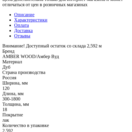
отличаться от цен в розничных магазинах
Описание
Характеристики
Оплата
Доставка
Отзывы
Внимание! Доступный остаток со склада 2,592 м
Бренд
AMBER WOOD/Амбер Вуд
Материал
Дуб
Страна производства
Россия
Ширина, мм
120
Длина, мм
300-1800
Толщина, мм
18
Покрытие
лак
Количество в упаковке
2.592