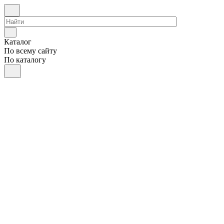
Каталог
По всему сайту
По каталогу