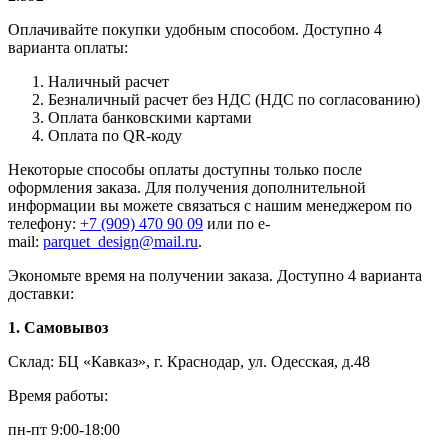
Оплачивайте покупки удобным способом. Доступно 4
варианта оплаты:
Наличный расчет
Безналичный расчет без НДС (НДС по согласованию)
Оплата банковскими картами
Оплата по QR-коду
Некоторые способы оплаты доступны только после
оформления заказа. Для получения дополнительной
информации вы можете связаться с нашим менеджером по
телефону:
+7 (909) 470 90 09
или по e-
mail:
parquet_design@mail.ru
.
Экономьте время на получении заказа. Доступно 4 варианта
доставки:
1. Самовывоз
Склад: БЦ «Кавказ», г. Краснодар, ул. Одесская, д.48
Время работы:
пн-пт 9:00-18:00