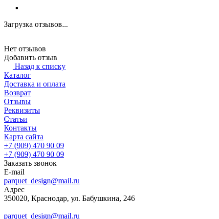
Загрузка отзывов...
Нет отзывов
Добавить отзыв
Назад к списку
Каталог
Доставка и оплата
Возврат
Отзывы
Реквизиты
Статьи
Контакты
Карта сайта
+7 (909) 470 90 09
+7 (909) 470 90 09
Заказать звонок
E-mail
parquet_design@mail.ru
Адрес
350020, Краснодар, ул. Бабушкина, 246
parquet_design@mail.ru