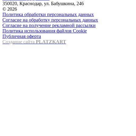
350020, Краснодар, ул. Бабушкина, 246
© 2026
Политика обработки персональных данных
Согласие на обработку персональных данных
Согласие на получение рекламной рассылки
Политика использования файлов Cookie
Публичная оферта
Создание сайта
PLATZKART