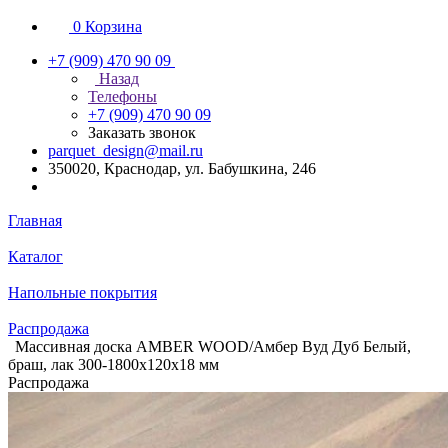
0
Корзина
+7 (909) 470 90 09
Назад
Телефоны
+7 (909) 470 90 09
Заказать звонок
parquet_design@mail.ru
350020, Краснодар, ул. Бабушкина, 246
Главная
Каталог
Напольные покрытия
Распродажа
Массивная доска AMBER WOOD/Амбер Вуд Дуб Белый,
браш, лак 300-1800х120х18 мм
Распродажа