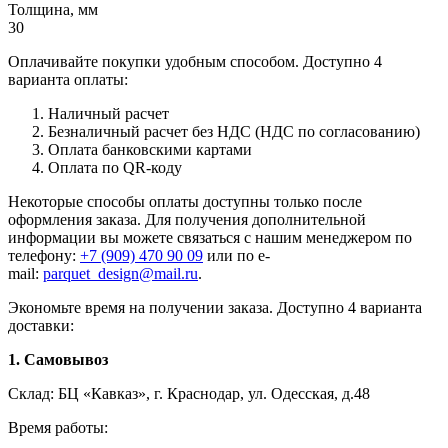
Толщина, мм
30
Оплачивайте покупки удобным способом. Доступно 4
варианта оплаты:
Наличный расчет
Безналичный расчет без НДС (НДС по согласованию)
Оплата банковскими картами
Оплата по QR-коду
Некоторые способы оплаты доступны только после
оформления заказа. Для получения дополнительной
информации вы можете связаться с нашим менеджером по
телефону:
+7 (909) 470 90 09
или по e-
mail:
parquet_design@mail.ru
.
Экономьте время на получении заказа. Доступно 4 варианта
доставки:
1. Самовывоз
Склад: БЦ «Кавказ», г. Краснодар, ул. Одесская, д.48
Время работы: