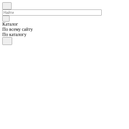
Каталог
По всему сайту
По каталогу