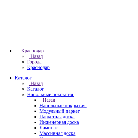
Краснодар
Назад
Города
Краснодар
Каталог
Назад
Каталог
Напольные покрытия
Назад
Напольные покрытия
Модульный паркет
Паркетная доска
Инженерная доска
Ламинат
Массивная доска