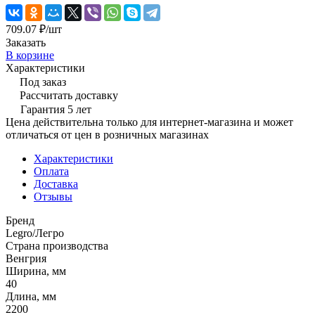
709.07 ₽/
шт
Заказать
В корзине
Характеристики
Под заказ
Рассчитать доставку
Гарантия 5 лет
Цена действительна только для интернет-магазина и может
отличаться от цен в розничных магазинах
Характеристики
Оплата
Доставка
Отзывы
Бренд
Legro/Легро
Страна производства
Венгрия
Ширина, мм
40
Длина, мм
2200