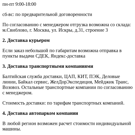
пн-пт 9:00-18:00
сб-вс: по предварительной договоренности
По согласованию с менеджером отгрузка возможна со склада:
м.Свиблово, г. Москва, ул. Искры, д.31, строение 3
2. Доставка курьером
Если заказ небольшой по габаритам возможна отправка в
пункты выдачи СДЕК, Яндекс-доставка
3. Доставка транспортными компаниями
Балтийская служба доставки, ЦАП, КИТ, ПЭК, Деловые
линии, Байкал сервис, ЖелДорЭкспедиция, Мейджик Транс,
Возовоз. Остальные транспортные компании по согласованию
с менеджером.
Стоимость доставки: по тарифам транспортных компаний.
4. Доставка автопарком компании
В любой регион возможен расчет стоимости индивидуальной
машины.