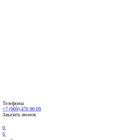
Телефоны
+7 (909) 470 90 09
Заказать звонок
0
0