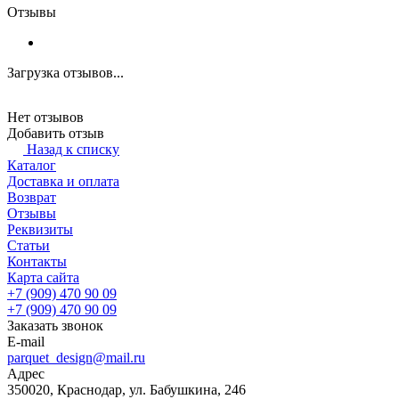
Отзывы
Загрузка отзывов...
Нет отзывов
Добавить отзыв
Назад к списку
Каталог
Доставка и оплата
Возврат
Отзывы
Реквизиты
Статьи
Контакты
Карта сайта
+7 (909) 470 90 09
+7 (909) 470 90 09
Заказать звонок
E-mail
parquet_design@mail.ru
Адрес
350020, Краснодар, ул. Бабушкина, 246