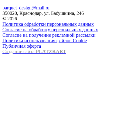
parquet_design@mail.ru
350020, Краснодар, ул. Бабушкина, 246
© 2026
Политика обработки персональных данных
Согласие на обработку персональных данных
Согласие на получение рекламной рассылки
Политика использования файлов Cookie
Публичная оферта
Создание сайта
PLATZKART