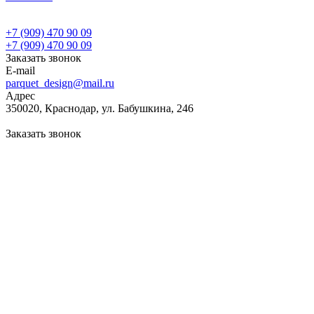
+7 (909) 470 90 09
+7 (909) 470 90 09
Заказать звонок
E-mail
parquet_design@mail.ru
Адрес
350020, Краснодар, ул. Бабушкина, 246
Заказать звонок