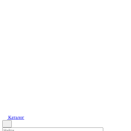
Каталог