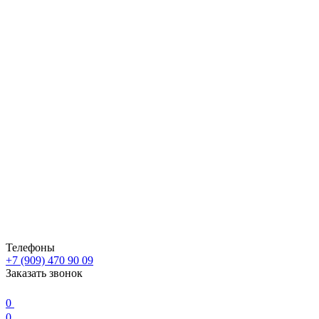
Телефоны
+7 (909) 470 90 09
Заказать звонок
0
0