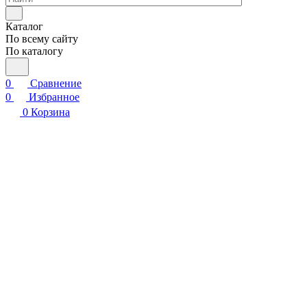
Каталог
По всему сайту
По каталогу
0
Сравнение
0
Избранное
0
Корзина