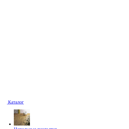
Каталог