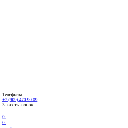
Телефоны
+7 (909) 470 90 09
Заказать звонок
0
0