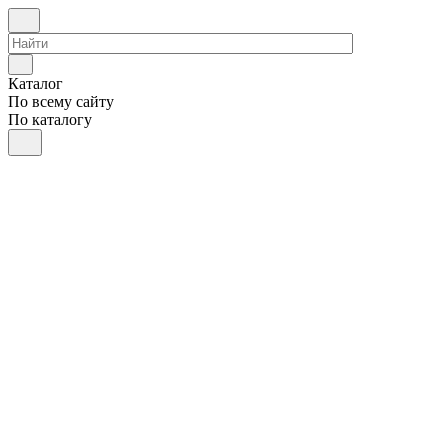
Каталог
По всему сайту
По каталогу