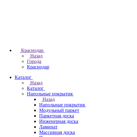
Краснодар
Назад
Города
Краснодар
Каталог
Назад
Каталог
Напольные покрытия
Назад
Напольные покрытия
Модульный паркет
Паркетная доска
Инженерная доска
Ламинат
Массивная доска