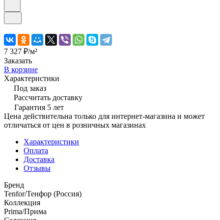
7 327 ₽/
м²
Заказать
В корзине
Характеристики
Под заказ
Рассчитать доставку
Гарантия 5 лет
Цена действительна только для интернет-магазина и может
отличаться от цен в розничных магазинах
Характеристики
Оплата
Доставка
Отзывы
Бренд
Tenfor/Тенфор (Россия)
Коллекция
Prima/Прима