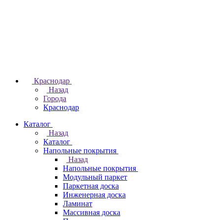
Краснодар
Назад
Города
Краснодар
Каталог
Назад
Каталог
Напольные покрытия
Назад
Напольные покрытия
Модульный паркет
Паркетная доска
Инженерная доска
Ламинат
Массивная доска