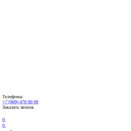
Телефоны
+7 (909) 470 90 09
Заказать звонок
0
0