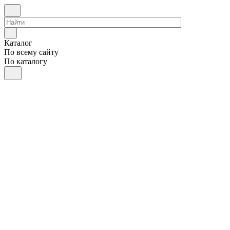
Каталог
По всему сайту
По каталогу