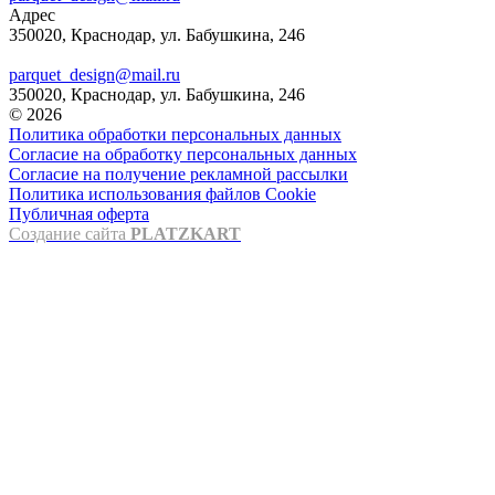
Адрес
350020, Краснодар, ул. Бабушкина, 246
parquet_design@mail.ru
350020, Краснодар, ул. Бабушкина, 246
© 2026
Политика обработки персональных данных
Согласие на обработку персональных данных
Согласие на получение рекламной рассылки
Политика использования файлов Cookie
Публичная оферта
Создание сайта
PLATZKART