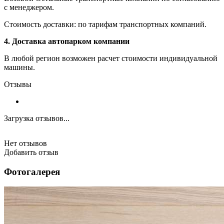
с менеджером.
Стоимость доставки: по тарифам транспортных компаний.
4. Доставка автопарком компании
В любой регион возможен расчет стоимости индивидуальной
машины.
Отзывы
Загрузка отзывов...
Нет отзывов
Добавить отзыв
Фотогалерея