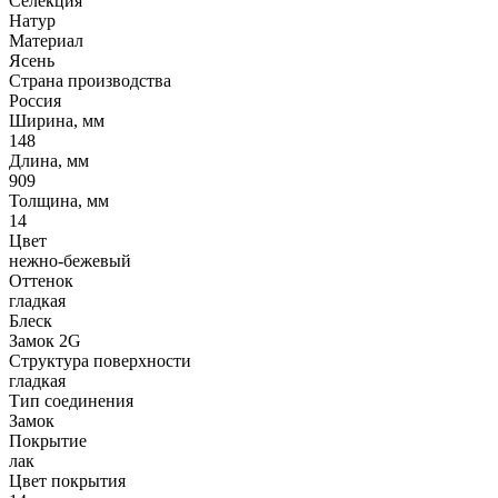
Селекция
Натур
Материал
Ясень
Страна производства
Россия
Ширина, мм
148
Длина, мм
909
Толщина, мм
14
Цвет
нежно-бежевый
Оттенок
гладкая
Блеск
Замок 2G
Структура поверхности
гладкая
Тип соединения
Замок
Покрытие
лак
Цвет покрытия