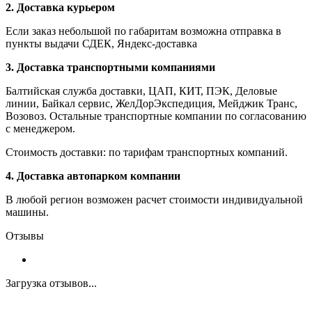
2. Доставка курьером
Если заказ небольшой по габаритам возможна отправка в
пункты выдачи СДЕК, Яндекс-доставка
3. Доставка транспортными компаниями
Балтийская служба доставки, ЦАП, КИТ, ПЭК, Деловые
линии, Байкал сервис, ЖелДорЭкспедиция, Мейджик Транс,
Возовоз. Остальные транспортные компании по согласованию
с менеджером.
Стоимость доставки: по тарифам транспортных компаний.
4. Доставка автопарком компании
В любой регион возможен расчет стоимости индивидуальной
машины.
Отзывы
Загрузка отзывов...