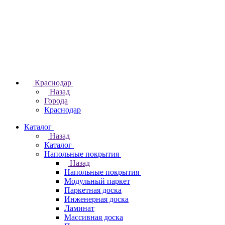
Краснодар
Назад
Города
Краснодар
Каталог
Назад
Каталог
Напольные покрытия
Назад
Напольные покрытия
Модульный паркет
Паркетная доска
Инженерная доска
Ламинат
Массивная доска