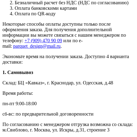
Безналичный расчет без НДС (НДС по согласованию)
Оплата банковскими картами
Оплата по QR-коду
Некоторые способы оплаты доступны только после
оформления заказа. Для получения дополнительной
информации вы можете связаться с нашим менеджером по
телефону:
+7 (909) 470 90 09
или по e-
mail:
parquet_design@mail.ru
.
Экономьте время на получении заказа. Доступно 4 варианта
доставки:
1. Самовывоз
Склад: БЦ «Кавказ», г. Краснодар, ул. Одесская, д.48
Время работы:
пн-пт 9:00-18:00
сб-вс: по предварительной договоренности
По согласованию с менеджером отгрузка возможна со склада:
м.Свиблово, г. Москва, ул. Искры, д.31, строение 3