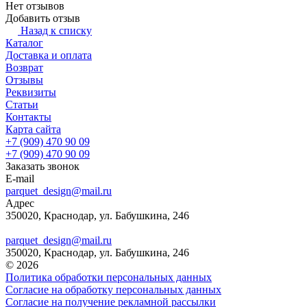
Нет отзывов
Добавить отзыв
Назад к списку
Каталог
Доставка и оплата
Возврат
Отзывы
Реквизиты
Статьи
Контакты
Карта сайта
+7 (909) 470 90 09
+7 (909) 470 90 09
Заказать звонок
E-mail
parquet_design@mail.ru
Адрес
350020, Краснодар, ул. Бабушкина, 246
parquet_design@mail.ru
350020, Краснодар, ул. Бабушкина, 246
© 2026
Политика обработки персональных данных
Согласие на обработку персональных данных
Согласие на получение рекламной рассылки