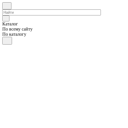
Каталог
По всему сайту
По каталогу