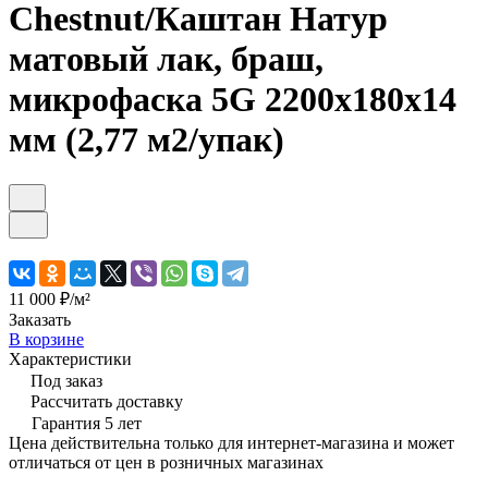
Chestnut/Каштан Натур
матовый лак, браш,
микрофаска 5G 2200х180х14
мм (2,77 м2/упак)
11 000 ₽/
м²
Заказать
В корзине
Характеристики
Под заказ
Рассчитать доставку
Гарантия 5 лет
Цена действительна только для интернет-магазина и может
отличаться от цен в розничных магазинах