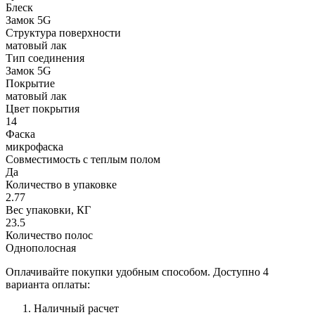
Блеск
Замок 5G
Структура поверхности
матовый лак
Тип соединения
Замок 5G
Покрытие
матовый лак
Цвет покрытия
14
Фаска
микрофаска
Совместимость с теплым полом
Да
Количество в упаковке
2.77
Вес упаковки, КГ
23.5
Количество полос
Однополосная
Оплачивайте покупки удобным способом. Доступно 4
варианта оплаты:
Наличный расчет