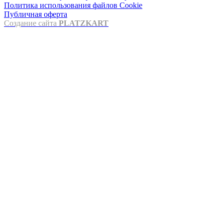
Политика использования файлов Cookie
Публичная оферта
Создание сайта
PLATZKART