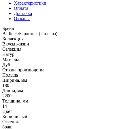
Характеристики
Оплата
Доставка
Отзывы
Бренд
Barlinek/Барлинек (Польша)
Коллекция
Вкусы жизни
Селекция
Натур
Материал
Дуб
Страна производства
Польша
Ширина, мм
180
Длина, мм
2200
Толщина, мм
14
Цвет
Коричневый
Оттенок
браш