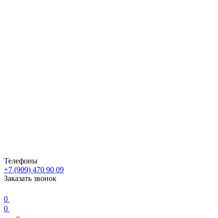
Телефоны
+7 (909) 470 90 09
Заказать звонок
0
0