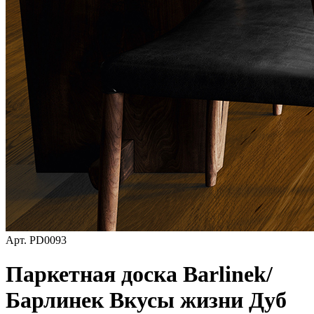
Арт.
PD0093
Паркетная доска Barlinek/
Барлинек Вкусы жизни Дуб