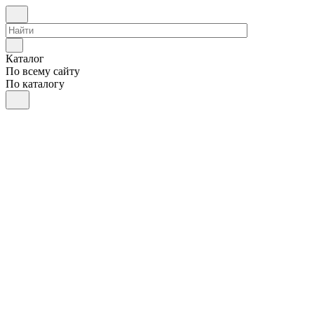
Каталог
По всему сайту
По каталогу