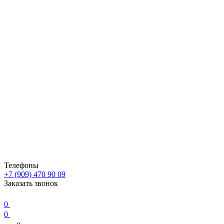
Телефоны
+7 (909) 470 90 09
Заказать звонок
0
0