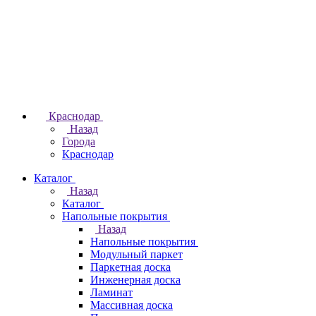
Краснодар
Назад
Города
Краснодар
Каталог
Назад
Каталог
Напольные покрытия
Назад
Напольные покрытия
Модульный паркет
Паркетная доска
Инженерная доска
Ламинат
Массивная доска