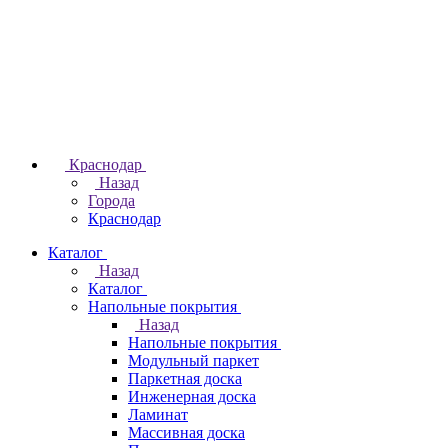
Краснодар
Назад
Города
Краснодар
Каталог
Назад
Каталог
Напольные покрытия
Назад
Напольные покрытия
Модульный паркет
Паркетная доска
Инженерная доска
Ламинат
Массивная доска