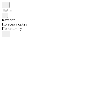
Каталог
По всему сайту
По каталогу