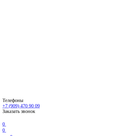
Телефоны
+7 (909) 470 90 09
Заказать звонок
0
0