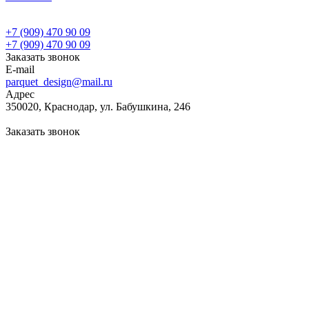
+7 (909) 470 90 09
+7 (909) 470 90 09
Заказать звонок
E-mail
parquet_design@mail.ru
Адрес
350020, Краснодар, ул. Бабушкина, 246
Заказать звонок