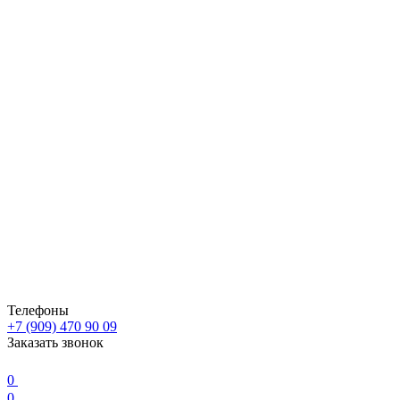
Телефоны
+7 (909) 470 90 09
Заказать звонок
0
0