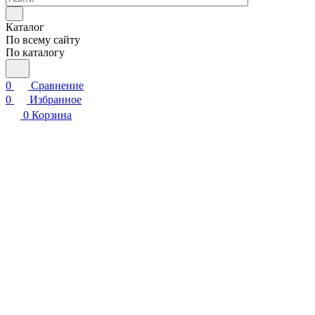
Каталог
По всему сайту
По каталогу
0
Сравнение
0
Избранное
0
Корзина