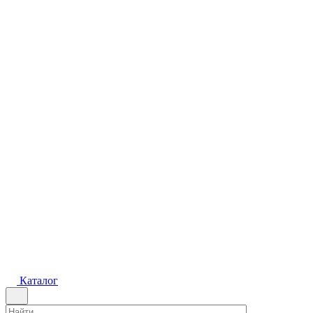
Каталог