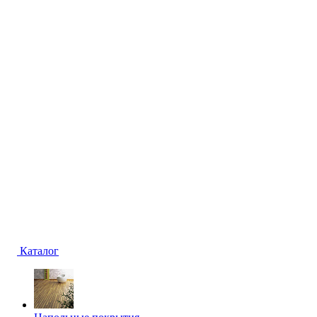
Каталог