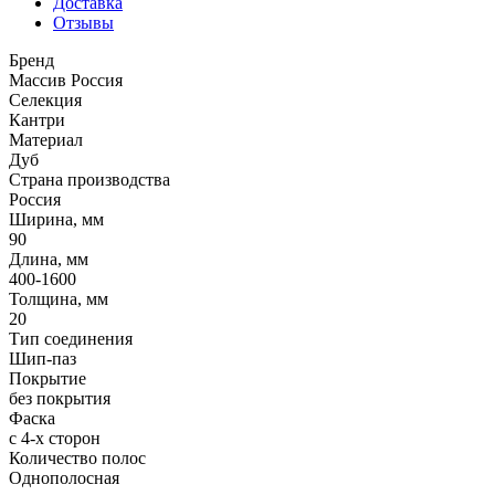
Доставка
Отзывы
Бренд
Массив Россия
Селекция
Кантри
Материал
Дуб
Страна производства
Россия
Ширина, мм
90
Длина, мм
400-1600
Толщина, мм
20
Тип соединения
Шип-паз
Покрытие
без покрытия
Фаска
с 4-х сторон
Количество полос
Однополосная