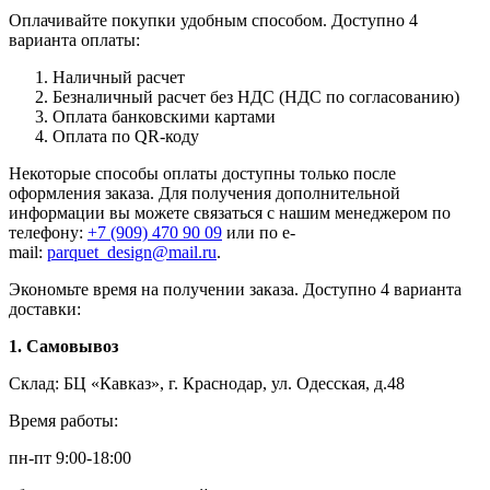
Оплачивайте покупки удобным способом. Доступно 4
варианта оплаты:
Наличный расчет
Безналичный расчет без НДС (НДС по согласованию)
Оплата банковскими картами
Оплата по QR-коду
Некоторые способы оплаты доступны только после
оформления заказа. Для получения дополнительной
информации вы можете связаться с нашим менеджером по
телефону:
+7 (909) 470 90 09
или по e-
mail:
parquet_design@mail.ru
.
Экономьте время на получении заказа. Доступно 4 варианта
доставки:
1. Самовывоз
Склад: БЦ «Кавказ», г. Краснодар, ул. Одесская, д.48
Время работы:
пн-пт 9:00-18:00