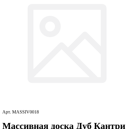
Арт.
MASSIV0018
Массивная доска Дуб Кантри