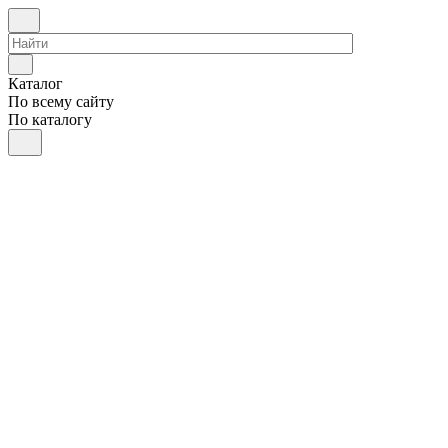
Каталог
По всему сайту
По каталогу