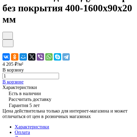
без покрытия 400-1600х90х20
мм
4 205 ₽/
м²
В корзину
В корзине
Характеристики
Есть в наличии
Рассчитать доставку
Гарантия 5 лет
Цена действительна только для интернет-магазина и может
отличаться от цен в розничных магазинах
Характеристики
Оплата