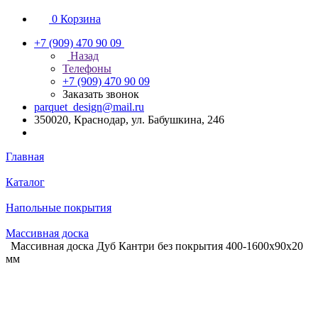
0
Корзина
+7 (909) 470 90 09
Назад
Телефоны
+7 (909) 470 90 09
Заказать звонок
parquet_design@mail.ru
350020, Краснодар, ул. Бабушкина, 246
Главная
Каталог
Напольные покрытия
Массивная доска
Массивная доска Дуб Кантри без покрытия 400-1600х90х20
мм