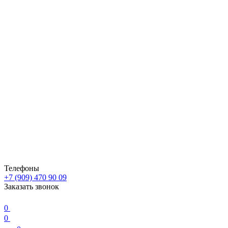
Телефоны
+7 (909) 470 90 09
Заказать звонок
0
0