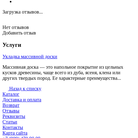
Загрузка отзывов...
Нет отзывов
Добавить отзыв
Услуги
Укладка массивной доски
Массивная доска — это напольное покрытие из цельных
кусков древесины, чаще всего из дуба, ясеня, клена или
других твердых пород. Ее характерные преимущества...
Назад к списку
Каталог
Доставка и оплата
Возврат
Отзывы
Реквизиты
Статьи
Контакты
Карта сайта