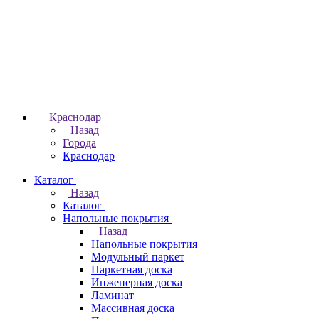
Краснодар
Назад
Города
Краснодар
Каталог
Назад
Каталог
Напольные покрытия
Назад
Напольные покрытия
Модульный паркет
Паркетная доска
Инженерная доска
Ламинат
Массивная доска