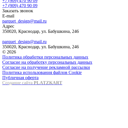
+7 (909) 470 90 09
+7 (909) 470 90 09
Заказать звонок
E-mail
parquet_design@mail.ru
Адрес
350020, Краснодар, ул. Бабушкина, 246
parquet_design@mail.ru
350020, Краснодар, ул. Бабушкина, 246
© 2026
Политика обработки персональных данных
Согласие на обработку персональных данных
Согласие на получение рекламной рассылки
Политика использования файлов Cookie
Публичная оферта
Создание сайта
PLATZKART