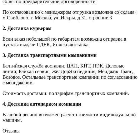
сб-вс: по предварительной договоренности
По согласованию с менеджером отгрузка возможна со склада:
м.Свиблово, г. Москва, ул. Искры, д.31, строение 3
2. Доставка курьером
Если заказ небольшой по габаритам возможна отправка в
пункты выдачи СДЕК, Яндекс-доставка
3. Доставка транспортными компаниями
Балтийская служба доставки, ЦАП, КИТ, ПЭК, Деловые
линии, Байкал сервис, ЖелДорЭкспедиция, Мейджик Транс,
Возовоз. Остальные транспортные компании по согласованию
с менеджером.
Стоимость доставки: по тарифам транспортных компаний.
4. Доставка автопарком компании
В любой регион возможен расчет стоимости индивидуальной
машины.
Отзывы