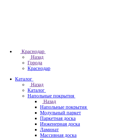
Краснодар
Назад
Города
Краснодар
Каталог
Назад
Каталог
Напольные покрытия
Назад
Напольные покрытия
Модульный паркет
Паркетная доска
Инженерная доска
Ламинат
Массивная доска