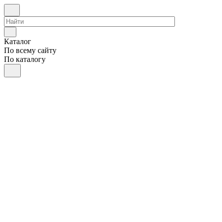
Каталог
По всему сайту
По каталогу