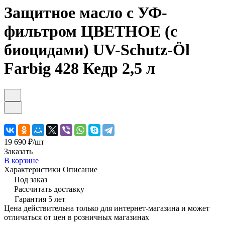
Защитное масло с УФ-
фильтром ЦВЕТНОЕ (с
биоцидами) UV-Schutz-Öl
Farbig 428 Кедр 2,5 л
19 690 ₽/
шт
Заказать
В корзине
Характеристики
Описание
Под заказ
Рассчитать доставку
Гарантия 5 лет
Цена действительна только для интернет-магазина и может
отличаться от цен в розничных магазинах