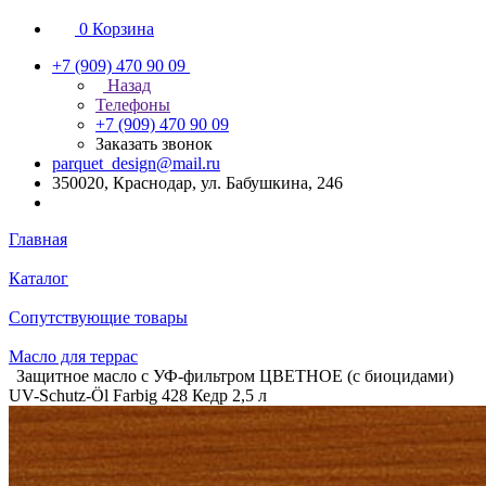
0
Корзина
+7 (909) 470 90 09
Назад
Телефоны
+7 (909) 470 90 09
Заказать звонок
parquet_design@mail.ru
350020, Краснодар, ул. Бабушкина, 246
Главная
Каталог
Сопутствующие товары
Масло для террас
Защитное масло с УФ-фильтром ЦВЕТНОЕ (с биоцидами)
UV-Schutz-Öl Farbig 428 Кедр 2,5 л