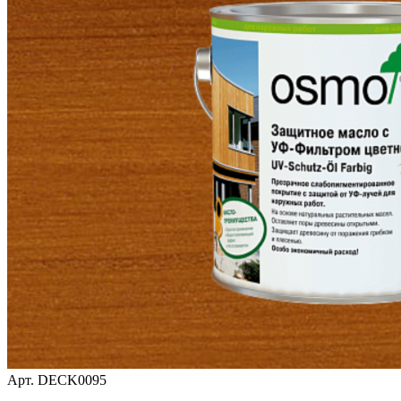
Арт.
DECK0095