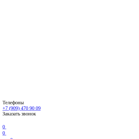
Телефоны
+7 (909) 470 90 09
Заказать звонок
0
0