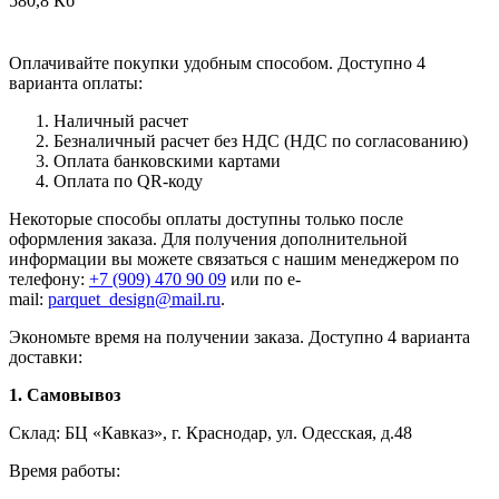
580,8 Кб
Оплачивайте покупки удобным способом. Доступно 4
варианта оплаты:
Наличный расчет
Безналичный расчет без НДС (НДС по согласованию)
Оплата банковскими картами
Оплата по QR-коду
Некоторые способы оплаты доступны только после
оформления заказа. Для получения дополнительной
информации вы можете связаться с нашим менеджером по
телефону:
+7 (909) 470 90 09
или по e-
mail:
parquet_design@mail.ru
.
Экономьте время на получении заказа. Доступно 4 варианта
доставки:
1. Самовывоз
Склад: БЦ «Кавказ», г. Краснодар, ул. Одесская, д.48
Время работы: