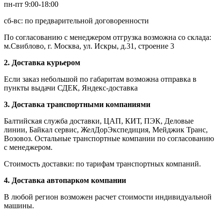
пн-пт 9:00-18:00
сб-вс: по предварительной договоренности
По согласованию с менеджером отгрузка возможна со склада:
м.Свиблово, г. Москва, ул. Искры, д.31, строение 3
2. Доставка курьером
Если заказ небольшой по габаритам возможна отправка в
пункты выдачи СДЕК, Яндекс-доставка
3. Доставка транспортными компаниями
Балтийская служба доставки, ЦАП, КИТ, ПЭК, Деловые
линии, Байкал сервис, ЖелДорЭкспедиция, Мейджик Транс,
Возовоз. Остальные транспортные компании по согласованию
с менеджером.
Стоимость доставки: по тарифам транспортных компаний.
4. Доставка автопарком компании
В любой регион возможен расчет стоимости индивидуальной
машины.