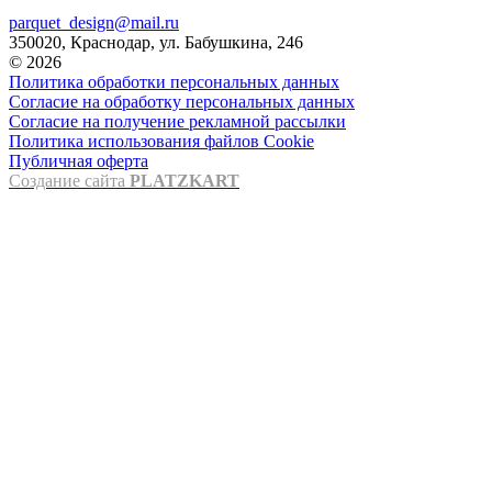
parquet_design@mail.ru
350020, Краснодар, ул. Бабушкина, 246
© 2026
Политика обработки персональных данных
Согласие на обработку персональных данных
Согласие на получение рекламной рассылки
Политика использования файлов Cookie
Публичная оферта
Создание сайта
PLATZKART