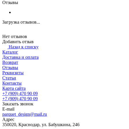
Отзывы
Загрузка отзывов...
Нет отзывов
Добавить отзыв
Назад к списку
Каталог
Доставка и оплата
Возврат
Отзывы
Реквизиты
Статьи
Контакты
Карта сайта
+7 (909) 470 90 09
+7 (909) 470 90 09
Заказать звонок
E-mail
parquet_design@mail.ru
Адрес
350020, Краснодар, ул. Бабушкина, 246