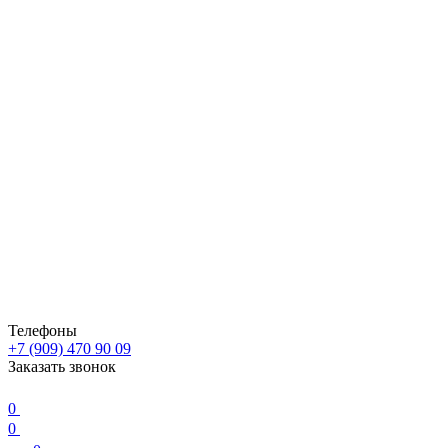
Телефоны
+7 (909) 470 90 09
Заказать звонок
0
0