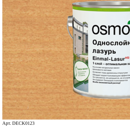
Арт.
DECK0123