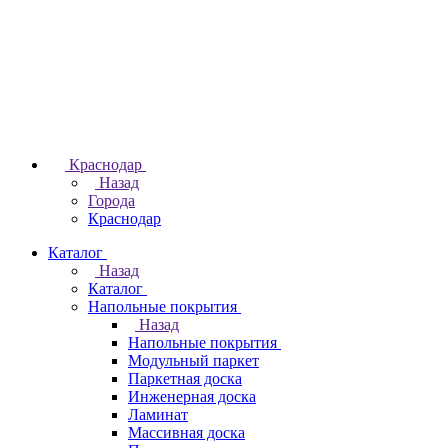
Краснодар
Назад
Города
Краснодар
Каталог
Назад
Каталог
Напольные покрытия
Назад
Напольные покрытия
Модульный паркет
Паркетная доска
Инженерная доска
Ламинат
Массивная доска