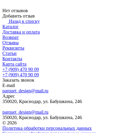
Нет отзывов
Добавить отзыв
Назад к списку
Каталог
Доставка и оплата
Возврат
Отзывы
Реквизиты
Статьи
Контакты
Карта сайта
+7 (909) 470 90 09
+7 (909) 470 90 09
Заказать звонок
E-mail
parquet_design@mail.ru
Адрес
350020, Краснодар, ул. Бабушкина, 246
parquet_design@mail.ru
350020, Краснодар, ул. Бабушкина, 246
© 2026
Политика обработки персональных данных