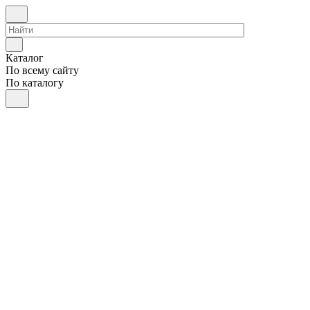
Каталог
По всему сайту
По каталогу