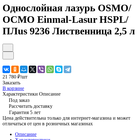
Однослойная лазурь OSMO/
ОСМО Einmal-Lasur HSPL/
ПЛus 9236 Лиственница 2,5 л
21 780 ₽/
шт
Заказать
В корзине
Характеристики
Описание
Под заказ
Рассчитать доставку
Гарантия 5 лет
Цена действительна только для интернет-магазина и может
отличаться от цен в розничных магазинах
Описание
Характеристики