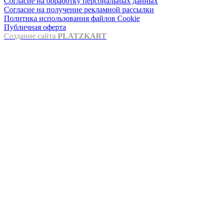
Согласие на обработку персональных данных
Согласие на получение рекламной рассылки
Политика использования файлов Cookie
Публичная оферта
Создание сайта
PLATZKART