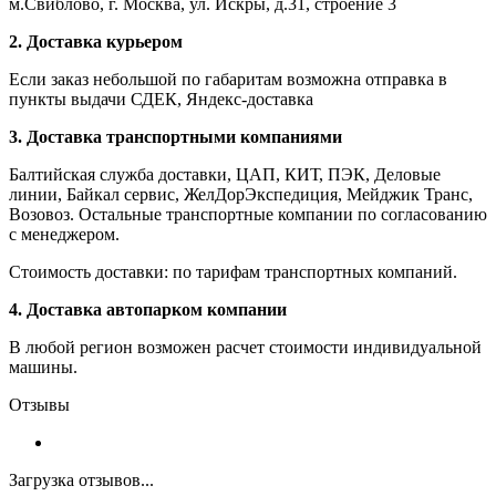
м.Свиблово, г. Москва, ул. Искры, д.31, строение 3
2. Доставка курьером
Если заказ небольшой по габаритам возможна отправка в
пункты выдачи СДЕК, Яндекс-доставка
3. Доставка транспортными компаниями
Балтийская служба доставки, ЦАП, КИТ, ПЭК, Деловые
линии, Байкал сервис, ЖелДорЭкспедиция, Мейджик Транс,
Возовоз. Остальные транспортные компании по согласованию
с менеджером.
Стоимость доставки: по тарифам транспортных компаний.
4. Доставка автопарком компании
В любой регион возможен расчет стоимости индивидуальной
машины.
Отзывы
Загрузка отзывов...