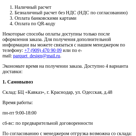
Наличный расчет
Безналичный расчет без НДС (НДС по согласованию)
Оплата банковскими картами
Оплата по QR-коду
Некоторые способы оплаты доступны только после
оформления заказа. Для получения дополнительной
информации вы можете связаться с нашим менеджером по
телефону:
+7 (909) 470 90 09
или по e-
mail:
parquet_design@mail.ru
.
Экономьте время на получении заказа. Доступно 4 варианта
доставки:
1. Самовывоз
Склад: БЦ «Кавказ», г. Краснодар, ул. Одесская, д.48
Время работы:
пн-пт 9:00-18:00
сб-вс: по предварительной договоренности
По согласованию с менеджером отгрузка возможна со склада: