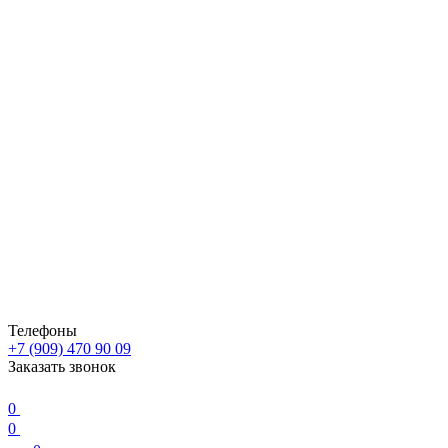
Телефоны
+7 (909) 470 90 09
Заказать звонок
0
0