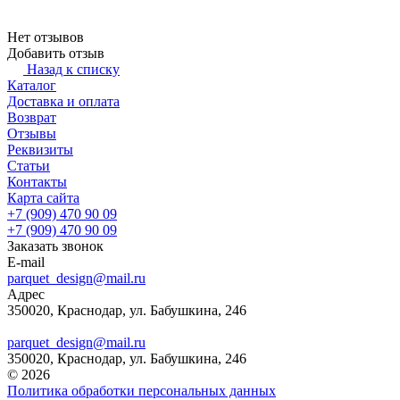
Нет отзывов
Добавить отзыв
Назад к списку
Каталог
Доставка и оплата
Возврат
Отзывы
Реквизиты
Статьи
Контакты
Карта сайта
+7 (909) 470 90 09
+7 (909) 470 90 09
Заказать звонок
E-mail
parquet_design@mail.ru
Адрес
350020, Краснодар, ул. Бабушкина, 246
parquet_design@mail.ru
350020, Краснодар, ул. Бабушкина, 246
© 2026
Политика обработки персональных данных