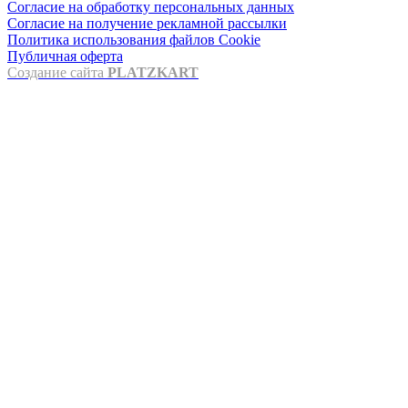
Согласие на обработку персональных данных
Согласие на получение рекламной рассылки
Политика использования файлов Cookie
Публичная оферта
Создание сайта
PLATZKART