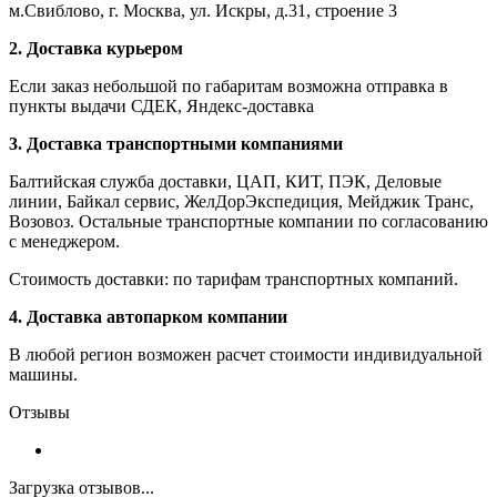
м.Свиблово, г. Москва, ул. Искры, д.31, строение 3
2. Доставка курьером
Если заказ небольшой по габаритам возможна отправка в
пункты выдачи СДЕК, Яндекс-доставка
3. Доставка транспортными компаниями
Балтийская служба доставки, ЦАП, КИТ, ПЭК, Деловые
линии, Байкал сервис, ЖелДорЭкспедиция, Мейджик Транс,
Возовоз. Остальные транспортные компании по согласованию
с менеджером.
Стоимость доставки: по тарифам транспортных компаний.
4. Доставка автопарком компании
В любой регион возможен расчет стоимости индивидуальной
машины.
Отзывы
Загрузка отзывов...