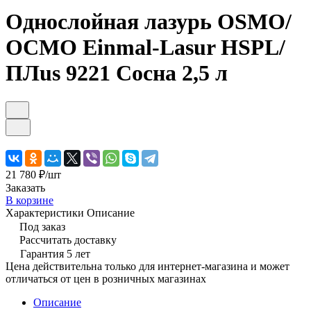
Однослойная лазурь OSMO/
ОСМО Einmal-Lasur HSPL/
ПЛus 9221 Сосна 2,5 л
21 780 ₽/
шт
Заказать
В корзине
Характеристики
Описание
Под заказ
Рассчитать доставку
Гарантия 5 лет
Цена действительна только для интернет-магазина и может
отличаться от цен в розничных магазинах
Описание