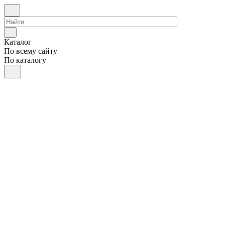
Каталог
По всему сайту
По каталогу