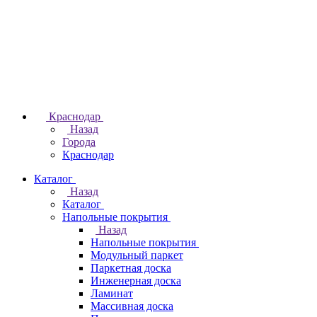
Краснодар
Назад
Города
Краснодар
Каталог
Назад
Каталог
Напольные покрытия
Назад
Напольные покрытия
Модульный паркет
Паркетная доска
Инженерная доска
Ламинат
Массивная доска