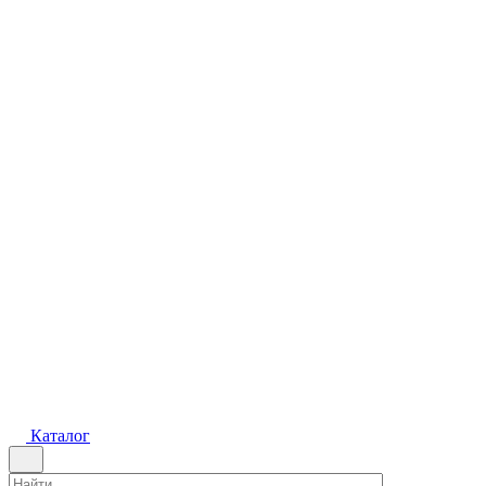
Каталог