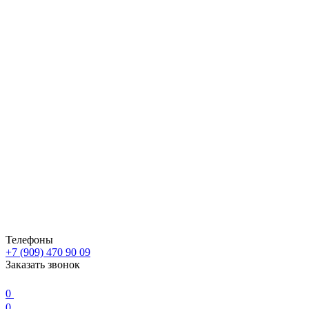
Телефоны
+7 (909) 470 90 09
Заказать звонок
0
0