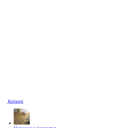
Каталог