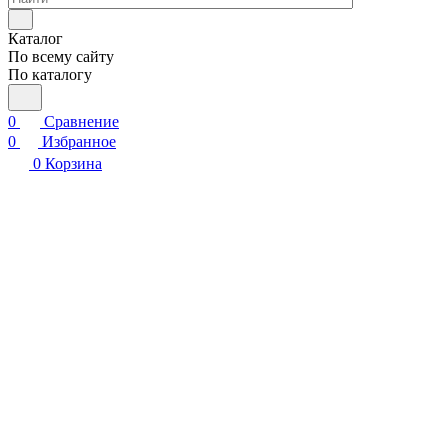
Каталог
По всему сайту
По каталогу
0
Сравнение
0
Избранное
0
Корзина