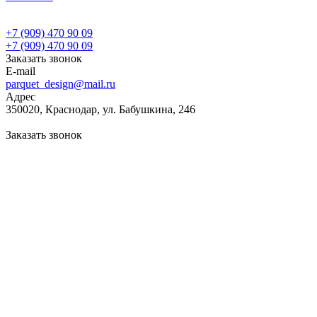
+7 (909) 470 90 09
+7 (909) 470 90 09
Заказать звонок
E-mail
parquet_design@mail.ru
Адрес
350020, Краснодар, ул. Бабушкина, 246
Заказать звонок