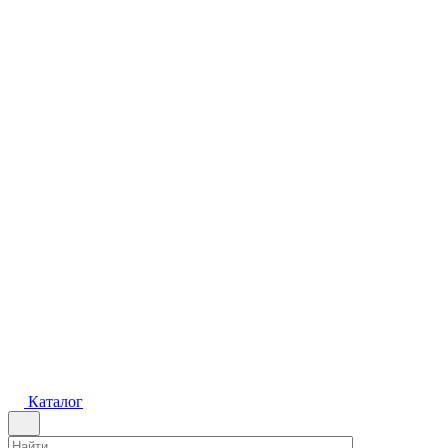
Каталог