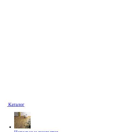
Каталог