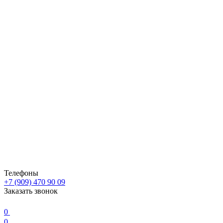
Телефоны
+7 (909) 470 90 09
Заказать звонок
0
0