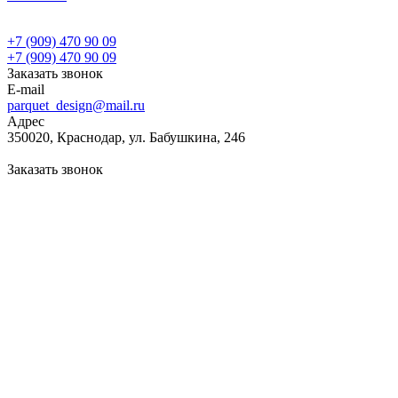
+7 (909) 470 90 09
+7 (909) 470 90 09
Заказать звонок
E-mail
parquet_design@mail.ru
Адрес
350020, Краснодар, ул. Бабушкина, 246
Заказать звонок