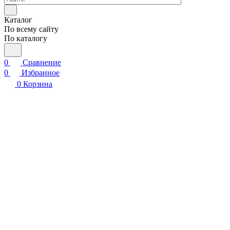
Каталог
По всему сайту
По каталогу
0
Сравнение
0
Избранное
0
Корзина