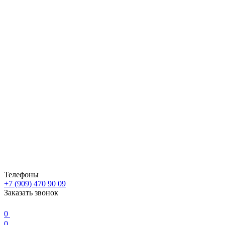
Телефоны
+7 (909) 470 90 09
Заказать звонок
0
0