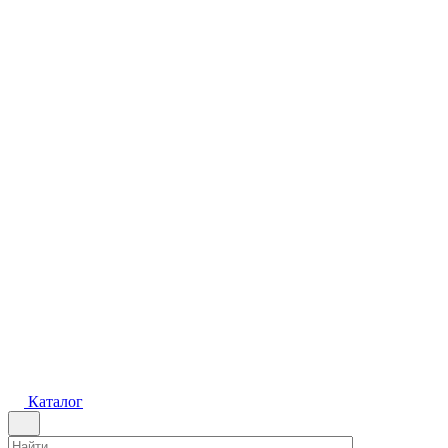
Каталог