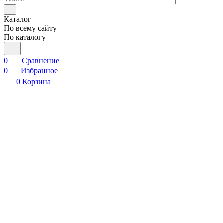
Каталог
По всему сайту
По каталогу
0
Сравнение
0
Избранное
0
Корзина