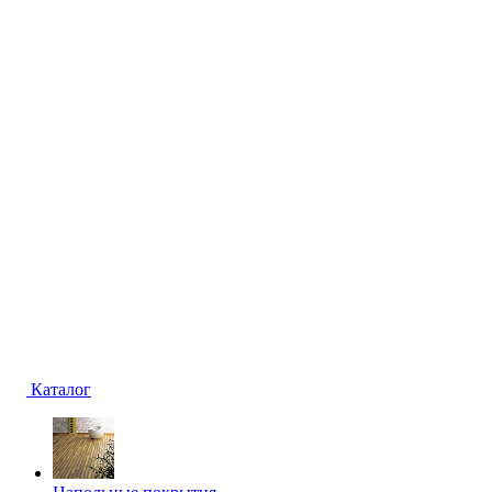
Каталог