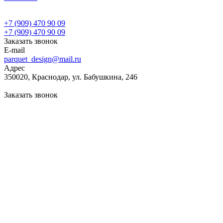
+7 (909) 470 90 09
+7 (909) 470 90 09
Заказать звонок
E-mail
parquet_design@mail.ru
Адрес
350020, Краснодар, ул. Бабушкина, 246
Заказать звонок