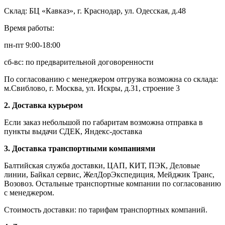
Склад: БЦ «Кавказ», г. Краснодар, ул. Одесская, д.48
Время работы:
пн-пт 9:00-18:00
сб-вс: по предварительной договоренности
По согласованию с менеджером отгрузка возможна со склада:
м.Свиблово, г. Москва, ул. Искры, д.31, строение 3
2. Доставка курьером
Если заказ небольшой по габаритам возможна отправка в
пункты выдачи СДЕК, Яндекс-доставка
3. Доставка транспортными компаниями
Балтийская служба доставки, ЦАП, КИТ, ПЭК, Деловые
линии, Байкал сервис, ЖелДорЭкспедиция, Мейджик Транс,
Возовоз. Остальные транспортные компании по согласованию
с менеджером.
Стоимость доставки: по тарифам транспортных компаний.