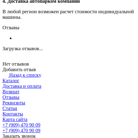
4. Доставка автопарком компании
В любой регион возможен расчет стоимости индивидуальной
машины.
Отзывы
Загрузка отзывов...
Нет отзывов
Добавить отзыв
Назад к списку
Каталог
Доставка и оплата
Возврат
Отзывы
Реквизиты
Статьи
Контакты
Карта сайта
+7 (909) 470 90 09
+7 (909) 470 90 09
Заказать звонок