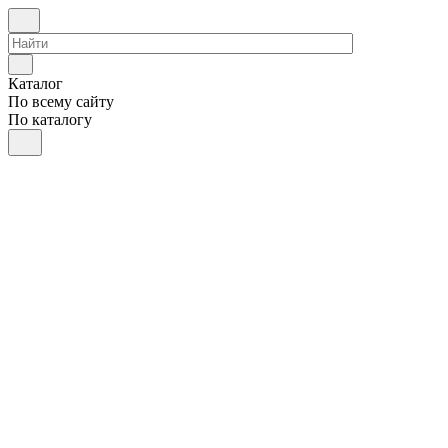
Каталог
По всему сайту
По каталогу