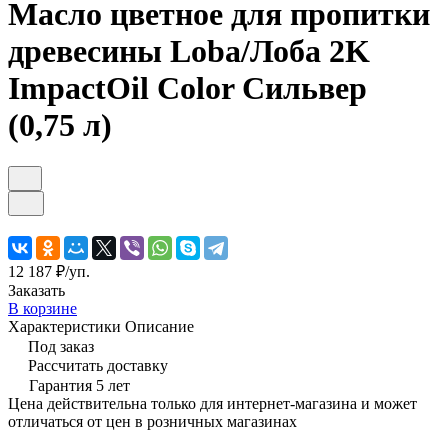
Масло цветное для пропитки
древесины Loba/Лоба 2K
ImpactOil Color Сильвер
(0,75 л)
12 187 ₽/
уп.
Заказать
В корзине
Характеристики
Описание
Под заказ
Рассчитать доставку
Гарантия 5 лет
Цена действительна только для интернет-магазина и может
отличаться от цен в розничных магазинах