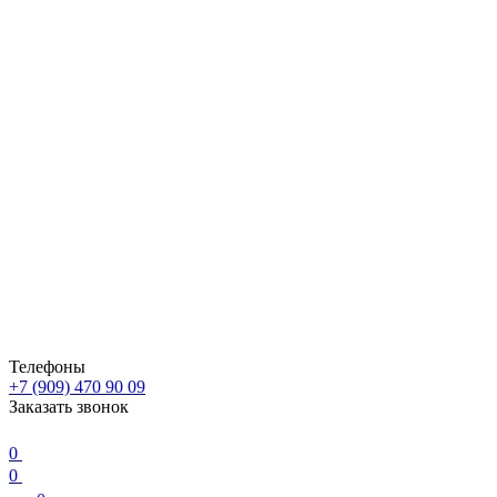
Телефоны
+7 (909) 470 90 09
Заказать звонок
0
0