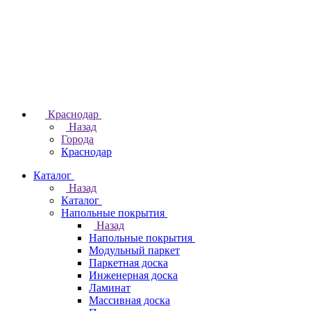
Краснодар
Назад
Города
Краснодар
Каталог
Назад
Каталог
Напольные покрытия
Назад
Напольные покрытия
Модульный паркет
Паркетная доска
Инженерная доска
Ламинат
Массивная доска