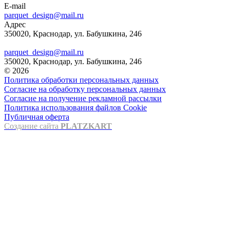
E-mail
parquet_design@mail.ru
Адрес
350020, Краснодар, ул. Бабушкина, 246
parquet_design@mail.ru
350020, Краснодар, ул. Бабушкина, 246
© 2026
Политика обработки персональных данных
Согласие на обработку персональных данных
Согласие на получение рекламной рассылки
Политика использования файлов Cookie
Публичная оферта
Создание сайта
PLATZKART