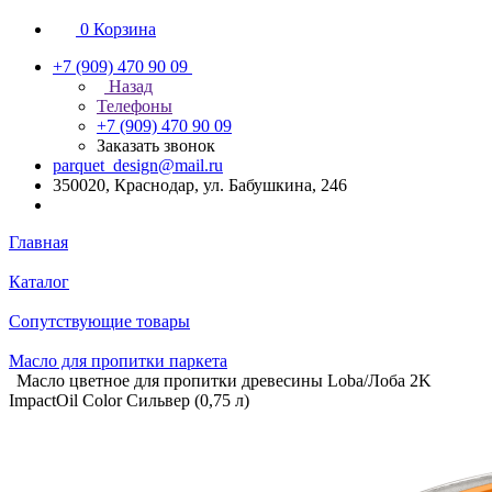
0
Корзина
+7 (909) 470 90 09
Назад
Телефоны
+7 (909) 470 90 09
Заказать звонок
parquet_design@mail.ru
350020, Краснодар, ул. Бабушкина, 246
Главная
Каталог
Сопутствующие товары
Масло для пропитки паркета
Масло цветное для пропитки древесины Loba/Лоба 2K
ImpactOil Color Сильвер (0,75 л)