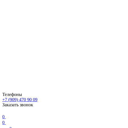
Телефоны
+7 (909) 470 90 09
Заказать звонок
0
0