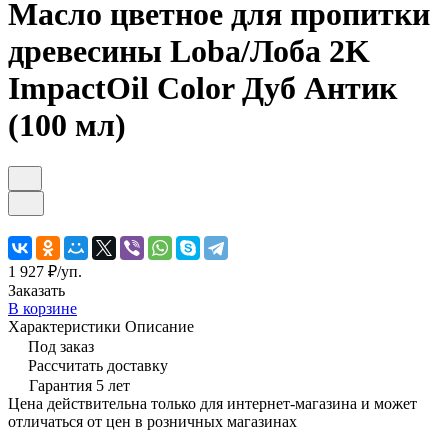
Масло цветное для пропитки
древесины Loba/Лоба 2K
ImpactOil Color Дуб Антик
(100 мл)
1 927 ₽/
уп.
Заказать
В корзине
Характеристики
Описание
Под заказ
Рассчитать доставку
Гарантия 5 лет
Цена действительна только для интернет-магазина и может
отличаться от цен в розничных магазинах