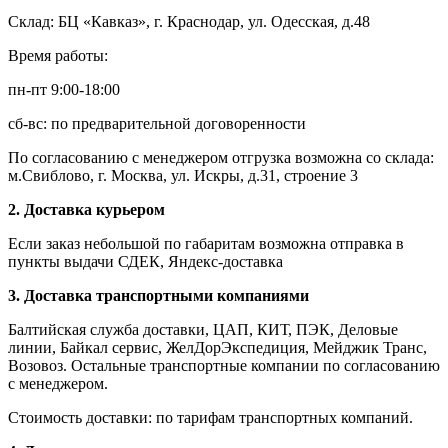
Склад: БЦ «Кавказ», г. Краснодар, ул. Одесская, д.48
Время работы:
пн-пт 9:00-18:00
сб-вс: по предварительной договоренности
По согласованию с менеджером отгрузка возможна со склада:
м.Свиблово, г. Москва, ул. Искры, д.31, строение 3
2. Доставка курьером
Если заказ небольшой по габаритам возможна отправка в
пункты выдачи СДЕК, Яндекс-доставка
3. Доставка транспортными компаниями
Балтийская служба доставки, ЦАП, КИТ, ПЭК, Деловые
линии, Байкал сервис, ЖелДорЭкспедиция, Мейджик Транс,
Возовоз. Остальные транспортные компании по согласованию
с менеджером.
Стоимость доставки: по тарифам транспортных компаний.