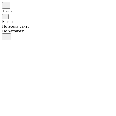
Каталог
По всему сайту
По каталогу