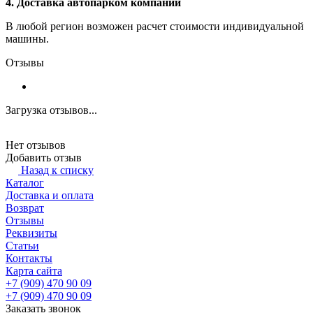
4. Доставка автопарком компании
В любой регион возможен расчет стоимости индивидуальной
машины.
Отзывы
Загрузка отзывов...
Нет отзывов
Добавить отзыв
Назад к списку
Каталог
Доставка и оплата
Возврат
Отзывы
Реквизиты
Статьи
Контакты
Карта сайта
+7 (909) 470 90 09
+7 (909) 470 90 09
Заказать звонок