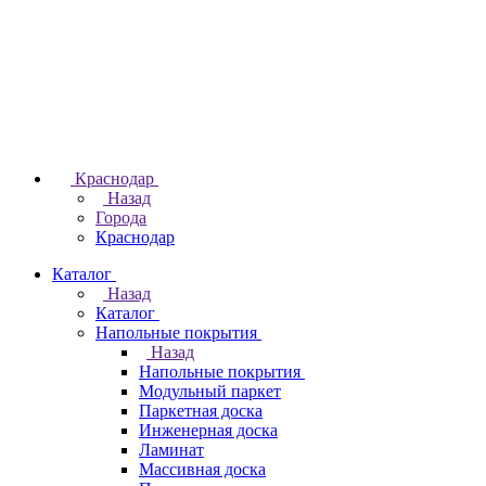
Краснодар
Назад
Города
Краснодар
Каталог
Назад
Каталог
Напольные покрытия
Назад
Напольные покрытия
Модульный паркет
Паркетная доска
Инженерная доска
Ламинат
Массивная доска