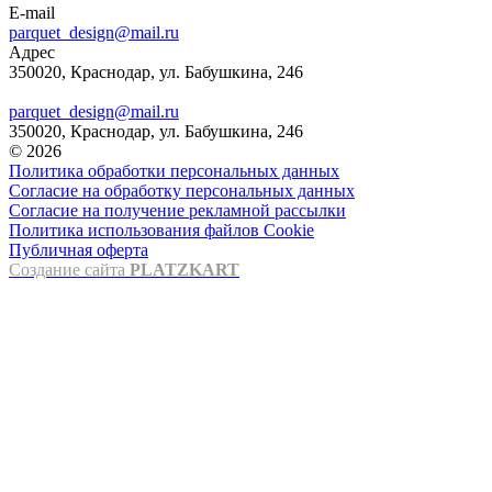
E-mail
parquet_design@mail.ru
Адрес
350020, Краснодар, ул. Бабушкина, 246
parquet_design@mail.ru
350020, Краснодар, ул. Бабушкина, 246
© 2026
Политика обработки персональных данных
Согласие на обработку персональных данных
Согласие на получение рекламной рассылки
Политика использования файлов Cookie
Публичная оферта
Создание сайта
PLATZKART