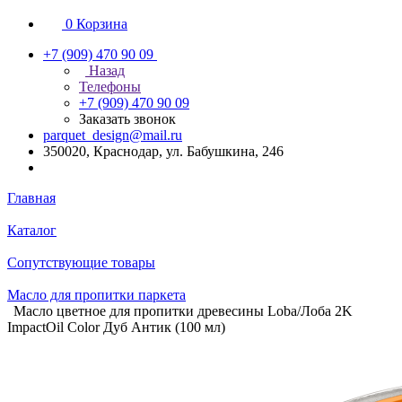
0
Корзина
+7 (909) 470 90 09
Назад
Телефоны
+7 (909) 470 90 09
Заказать звонок
parquet_design@mail.ru
350020, Краснодар, ул. Бабушкина, 246
Главная
Каталог
Сопутствующие товары
Масло для пропитки паркета
Масло цветное для пропитки древесины Loba/Лоба 2K
ImpactOil Color Дуб Антик (100 мл)