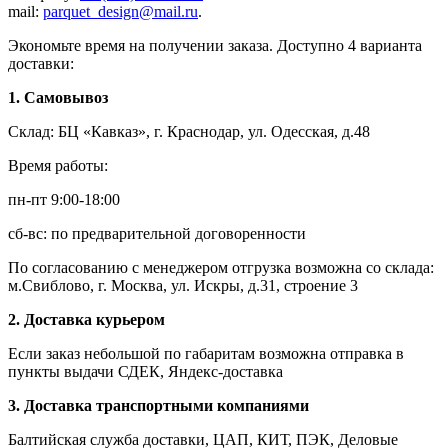
mail:
parquet_design@mail.ru
.
Экономьте время на получении заказа. Доступно 4 варианта
доставки:
1. Самовывоз
Склад: БЦ «Кавказ», г. Краснодар, ул. Одесская, д.48
Время работы:
пн-пт 9:00-18:00
сб-вс: по предварительной договоренности
По согласованию с менеджером отгрузка возможна со склада:
м.Свиблово, г. Москва, ул. Искры, д.31, строение 3
2. Доставка курьером
Если заказ небольшой по габаритам возможна отправка в
пункты выдачи СДЕК, Яндекс-доставка
3. Доставка транспортными компаниями
Балтийская служба доставки, ЦАП, КИТ, ПЭК, Деловые