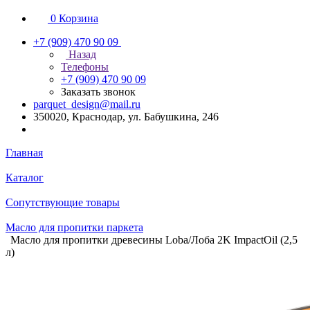
0
Корзина
+7 (909) 470 90 09
Назад
Телефоны
+7 (909) 470 90 09
Заказать звонок
parquet_design@mail.ru
350020, Краснодар, ул. Бабушкина, 246
Главная
Каталог
Сопутствующие товары
Масло для пропитки паркета
Масло для пропитки древесины Loba/Лоба 2K ImpactOil (2,5
л)