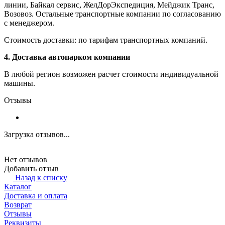
линии, Байкал сервис, ЖелДорЭкспедиция, Мейджик Транс,
Возовоз. Остальные транспортные компании по согласованию
с менеджером.
Стоимость доставки: по тарифам транспортных компаний.
4. Доставка автопарком компании
В любой регион возможен расчет стоимости индивидуальной
машины.
Отзывы
Загрузка отзывов...
Нет отзывов
Добавить отзыв
Назад к списку
Каталог
Доставка и оплата
Возврат
Отзывы
Реквизиты