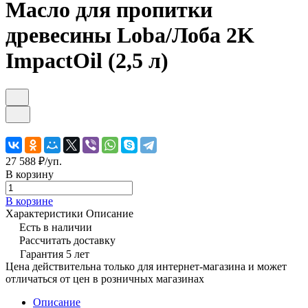
Масло для пропитки
древесины Loba/Лоба 2K
ImpactOil (2,5 л)
27 588 ₽/
уп.
В корзину
В корзине
Характеристики
Описание
Есть в наличии
Рассчитать доставку
Гарантия 5 лет
Цена действительна только для интернет-магазина и может
отличаться от цен в розничных магазинах
Описание