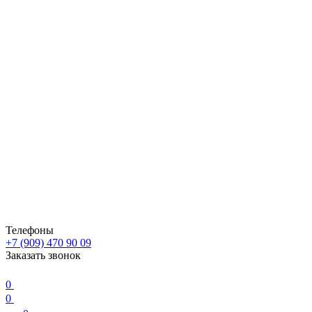
Телефоны
+7 (909) 470 90 09
Заказать звонок
0
0