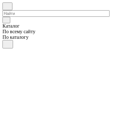
Каталог
По всему сайту
По каталогу