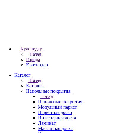
Краснодар
Назад
Города
Краснодар
Каталог
Назад
Каталог
Напольные покрытия
Назад
Напольные покрытия
Модульный паркет
Паркетная доска
Инженерная доска
Ламинат
Массивная доска