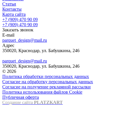
Статьи
Контакты
Карта сайта
+7 (909) 470 90 09
+7 (909) 470 90 09
Заказать звонок
E-mail
parquet_design@mail.ru
Адрес
350020, Краснодар, ул. Бабушкина, 246
parquet_design@mail.ru
350020, Краснодар, ул. Бабушкина, 246
© 2026
Политика обработки персональных данных
Согласие на обработку персональных данных
Согласие на получение рекламной рассылки
Политика использования файлов Cookie
Публичная оферта
Создание сайта
PLATZKART