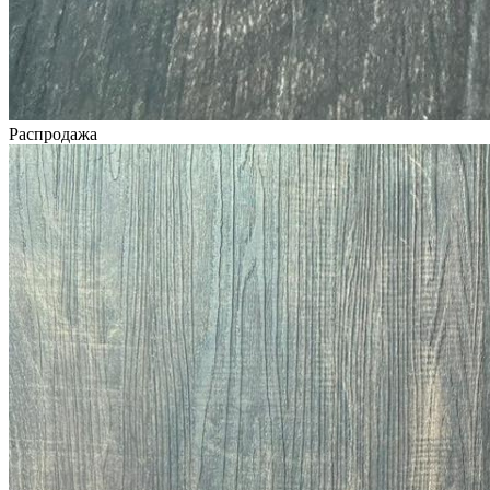
Распродажа