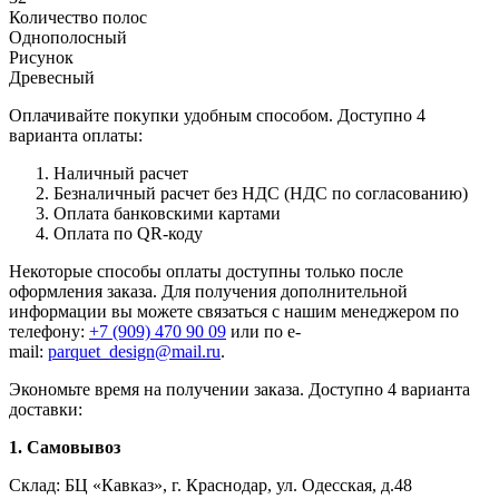
Количество полос
Однополосный
Рисунок
Древесный
Оплачивайте покупки удобным способом. Доступно 4
варианта оплаты:
Наличный расчет
Безналичный расчет без НДС (НДС по согласованию)
Оплата банковскими картами
Оплата по QR-коду
Некоторые способы оплаты доступны только после
оформления заказа. Для получения дополнительной
информации вы можете связаться с нашим менеджером по
телефону:
+7 (909) 470 90 09
или по e-
mail:
parquet_design@mail.ru
.
Экономьте время на получении заказа. Доступно 4 варианта
доставки:
1. Самовывоз
Склад: БЦ «Кавказ», г. Краснодар, ул. Одесская, д.48