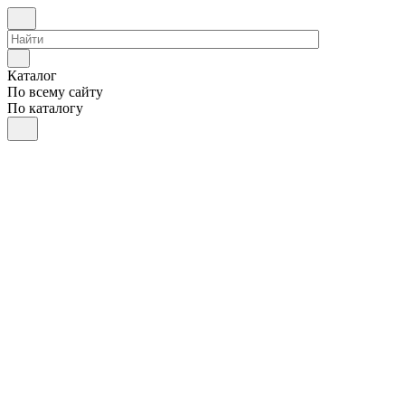
Каталог
По всему сайту
По каталогу