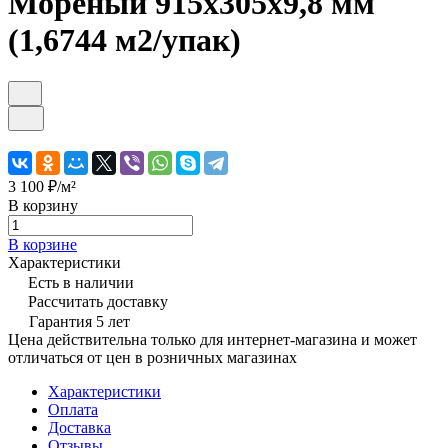
Мореный 915х305х9,8 мм
(1,6744 м2/упак)
3 100 ₽/
м²
В корзину
В корзине
Характеристики
Есть в наличии
Рассчитать доставку
Гарантия 5 лет
Цена действительна только для интернет-магазина и может
отличаться от цен в розничных магазинах
Характеристики
Оплата
Доставка
Отзывы