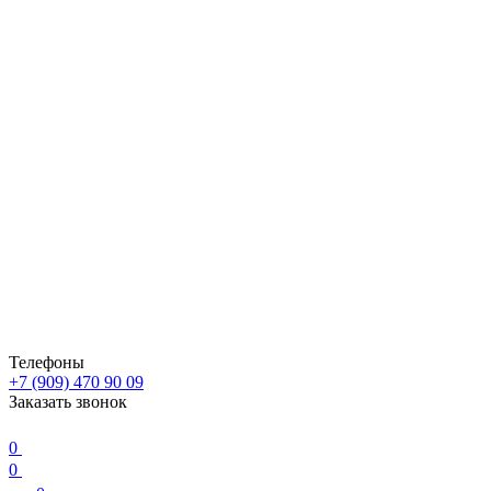
Телефоны
+7 (909) 470 90 09
Заказать звонок
0
0