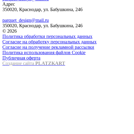
Адрес
350020, Краснодар, ул. Бабушкина, 246
parquet_design@mail.ru
350020, Краснодар, ул. Бабушкина, 246
© 2026
Политика обработки персональных данных
Согласие на обработку персональных данных
Согласие на получение рекламной рассылки
Политика использования файлов Cookie
Публичная оферта
Создание сайта
PLATZKART