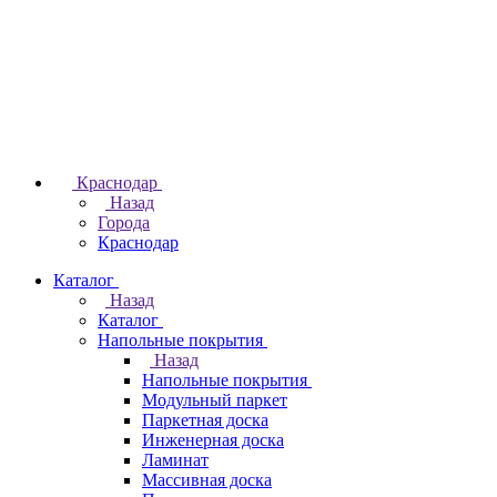
Краснодар
Назад
Города
Краснодар
Каталог
Назад
Каталог
Напольные покрытия
Назад
Напольные покрытия
Модульный паркет
Паркетная доска
Инженерная доска
Ламинат
Массивная доска