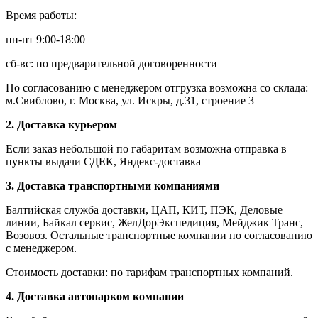
Время работы:
пн-пт 9:00-18:00
сб-вс: по предварительной договоренности
По согласованию с менеджером отгрузка возможна со склада:
м.Свиблово, г. Москва, ул. Искры, д.31, строение 3
2. Доставка курьером
Если заказ небольшой по габаритам возможна отправка в
пункты выдачи СДЕК, Яндекс-доставка
3. Доставка транспортными компаниями
Балтийская служба доставки, ЦАП, КИТ, ПЭК, Деловые
линии, Байкал сервис, ЖелДорЭкспедиция, Мейджик Транс,
Возовоз. Остальные транспортные компании по согласованию
с менеджером.
Стоимость доставки: по тарифам транспортных компаний.
4. Доставка автопарком компании