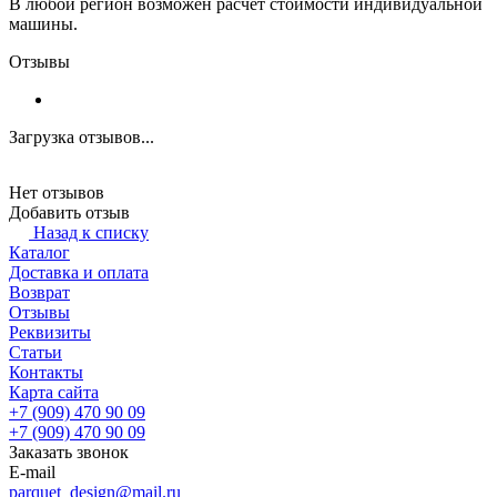
В любой регион возможен расчет стоимости индивидуальной
машины.
Отзывы
Загрузка отзывов...
Нет отзывов
Добавить отзыв
Назад к списку
Каталог
Доставка и оплата
Возврат
Отзывы
Реквизиты
Статьи
Контакты
Карта сайта
+7 (909) 470 90 09
+7 (909) 470 90 09
Заказать звонок
E-mail
parquet_design@mail.ru