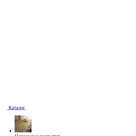
Каталог