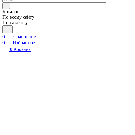
Каталог
По всему сайту
По каталогу
0
Сравнение
0
Избранное
0
Корзина