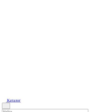
Каталог