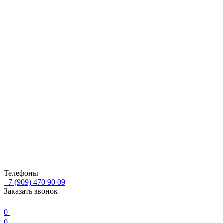
Телефоны
+7 (909) 470 90 09
Заказать звонок
0
0