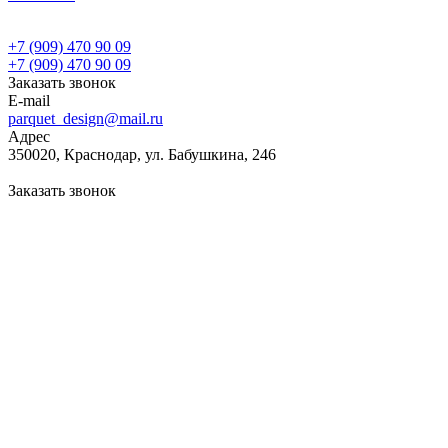
+7 (909) 470 90 09
+7 (909) 470 90 09
Заказать звонок
E-mail
parquet_design@mail.ru
Адрес
350020, Краснодар, ул. Бабушкина, 246
Заказать звонок