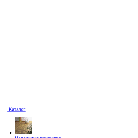
Каталог