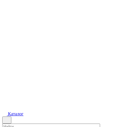
Каталог