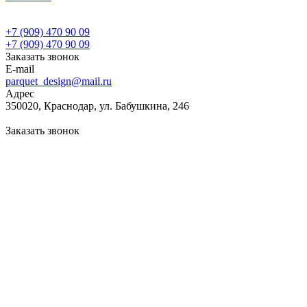
+7 (909) 470 90 09
+7 (909) 470 90 09
Заказать звонок
E-mail
parquet_design@mail.ru
Адрес
350020, Краснодар, ул. Бабушкина, 246
Заказать звонок