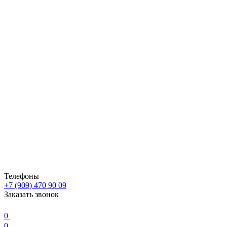
Телефоны
+7 (909) 470 90 09
Заказать звонок
0
0