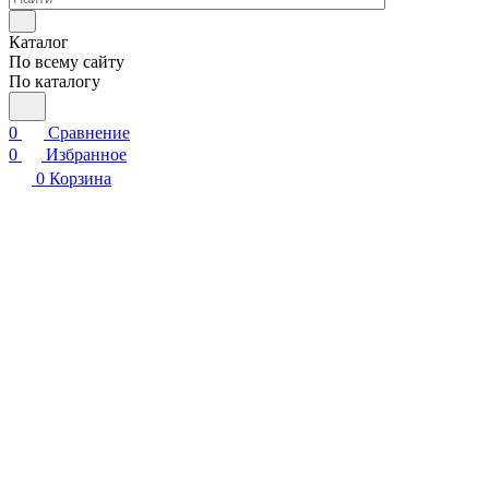
Каталог
По всему сайту
По каталогу
0
Сравнение
0
Избранное
0
Корзина