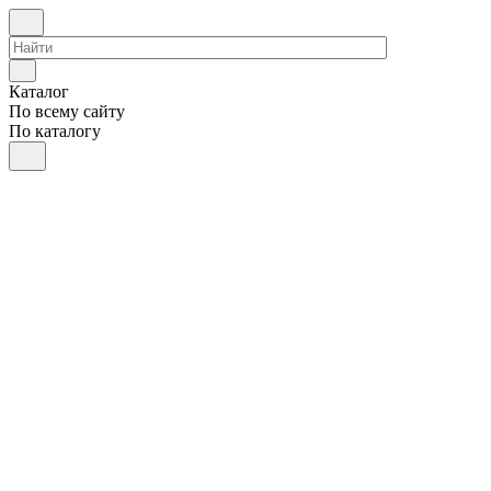
Каталог
По всему сайту
По каталогу