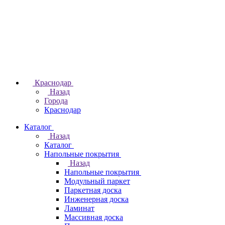
Краснодар
Назад
Города
Краснодар
Каталог
Назад
Каталог
Напольные покрытия
Назад
Напольные покрытия
Модульный паркет
Паркетная доска
Инженерная доска
Ламинат
Массивная доска