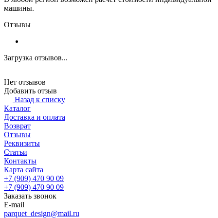
машины.
Отзывы
Загрузка отзывов...
Нет отзывов
Добавить отзыв
Назад к списку
Каталог
Доставка и оплата
Возврат
Отзывы
Реквизиты
Статьи
Контакты
Карта сайта
+7 (909) 470 90 09
+7 (909) 470 90 09
Заказать звонок
E-mail
parquet_design@mail.ru