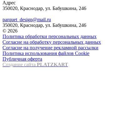
Адрес
350020, Краснодар, ул. Бабушкина, 246
parquet_design@mail.ru
350020, Краснодар, ул. Бабушкина, 246
© 2026
Политика обработки персональных данных
Согласие на обработку персональных данных
Согласие на получение рекламной рассылки
Политика использования файлов Cookie
Публичная оферта
Создание сайта
PLATZKART