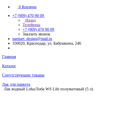
0
Корзина
+7 (909) 470 90 09
Назад
Телефоны
+7 (909) 470 90 09
Заказать звонок
parquet_design@mail.ru
350020, Краснодар, ул. Бабушкина, 246
Главная
Каталог
Сопутствующие товары
Лак для паркета
Лак водный Loba/Лоба WS Life полуматовый (5 л)