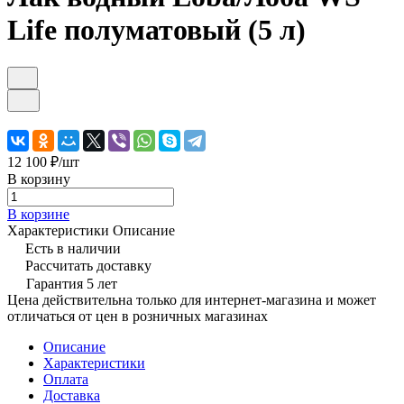
Life полуматовый (5 л)
12 100 ₽/
шт
В корзину
В корзине
Характеристики
Описание
Есть в наличии
Рассчитать доставку
Гарантия 5 лет
Цена действительна только для интернет-магазина и может
отличаться от цен в розничных магазинах
Описание
Характеристики
Оплата
Доставка