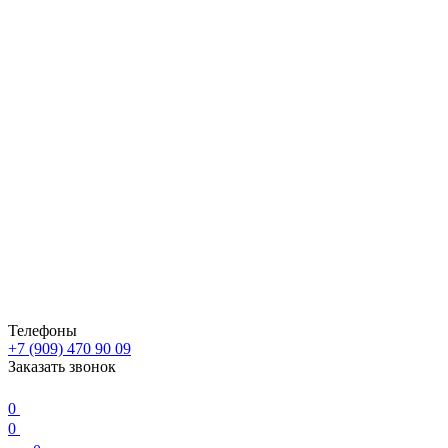
Телефоны
+7 (909) 470 90 09
Заказать звонок
0
0