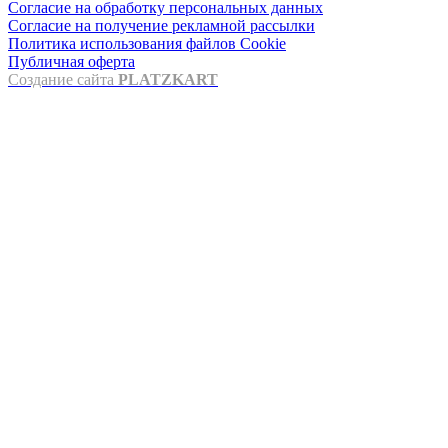
Согласие на обработку персональных данных
Согласие на получение рекламной рассылки
Политика использования файлов Cookie
Публичная оферта
Создание сайта
PLATZKART