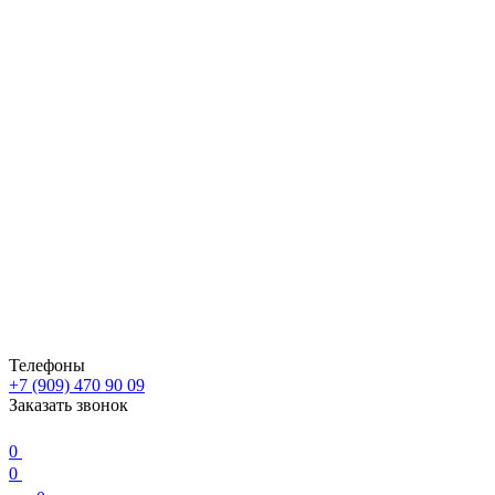
Телефоны
+7 (909) 470 90 09
Заказать звонок
0
0