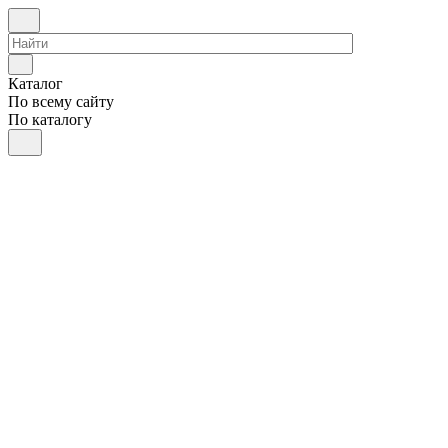
Каталог
По всему сайту
По каталогу