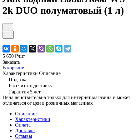
2k DUO полуматовый (1 л)
5 650 ₽/
шт
Заказать
В корзине
Характеристики
Описание
Под заказ
Рассчитать доставку
Гарантия 5 лет
Цена действительна только для интернет-магазина и может
отличаться от цен в розничных магазинах
Описание
Характеристики
Оплата
Доставка
Отзывы