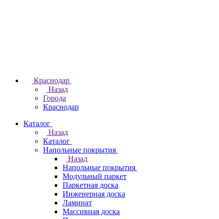
Краснодар
Назад
Города
Краснодар
Каталог
Назад
Каталог
Напольные покрытия
Назад
Напольные покрытия
Модульный паркет
Паркетная доска
Инженерная доска
Ламинат
Массивная доска