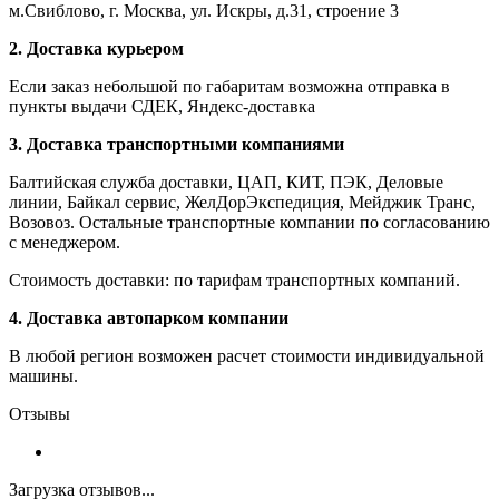
м.Свиблово, г. Москва, ул. Искры, д.31, строение 3
2. Доставка курьером
Если заказ небольшой по габаритам возможна отправка в
пункты выдачи СДЕК, Яндекс-доставка
3. Доставка транспортными компаниями
Балтийская служба доставки, ЦАП, КИТ, ПЭК, Деловые
линии, Байкал сервис, ЖелДорЭкспедиция, Мейджик Транс,
Возовоз. Остальные транспортные компании по согласованию
с менеджером.
Стоимость доставки: по тарифам транспортных компаний.
4. Доставка автопарком компании
В любой регион возможен расчет стоимости индивидуальной
машины.
Отзывы
Загрузка отзывов...