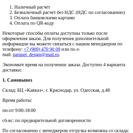
Наличный расчет
Безналичный расчет без НДС (НДС по согласованию)
Оплата банковскими картами
Оплата по QR-коду
Некоторые способы оплаты доступны только после
оформления заказа. Для получения дополнительной
информации вы можете связаться с нашим менеджером по
телефону:
+7 (909) 470 90 09
или по e-
mail:
parquet_design@mail.ru
.
Экономьте время на получении заказа. Доступно 4 варианта
доставки:
1. Самовывоз
Склад: БЦ «Кавказ», г. Краснодар, ул. Одесская, д.48
Время работы:
пн-пт 9:00-18:00
сб-вс: по предварительной договоренности
По согласованию с менеджером отгрузка возможна со склада: