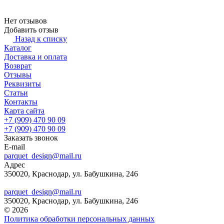
Нет отзывов
Добавить отзыв
Назад к списку
Каталог
Доставка и оплата
Возврат
Отзывы
Реквизиты
Статьи
Контакты
Карта сайта
+7 (909) 470 90 09
+7 (909) 470 90 09
Заказать звонок
E-mail
parquet_design@mail.ru
Адрес
350020, Краснодар, ул. Бабушкина, 246
parquet_design@mail.ru
350020, Краснодар, ул. Бабушкина, 246
© 2026
Политика обработки персональных данных