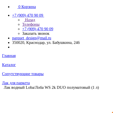
0
Корзина
+7 (909) 470 90 09
Назад
Телефоны
+7 (909) 470 90 09
Заказать звонок
parquet_design@mail.ru
350020, Краснодар, ул. Бабушкина, 246
Главная
Каталог
Сопутствующие товары
Лак для паркета
Лак водный Loba/Лоба WS 2k DUO полуматовый (1 л)