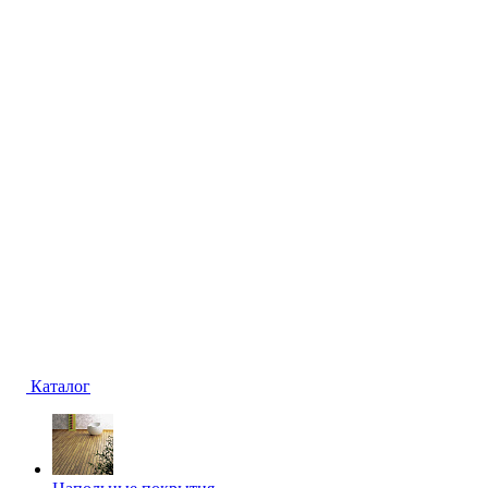
Каталог