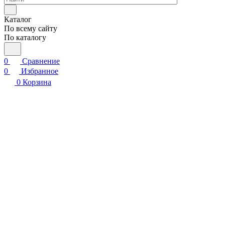
Каталог
По всему сайту
По каталогу
0
Сравнение
0
Избранное
0
Корзина