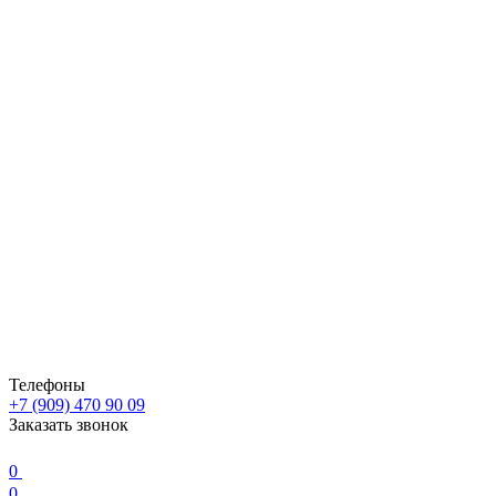
Телефоны
+7 (909) 470 90 09
Заказать звонок
0
0