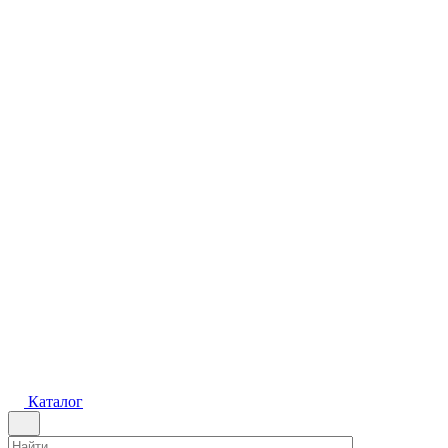
Каталог