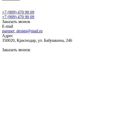
+7 (909) 470 90 09
+7 (909) 470 90 09
Заказать звонок
E-mail
parquet_design@mail.ru
Адрес
350020, Краснодар, ул. Бабушкина, 246
Заказать звонок