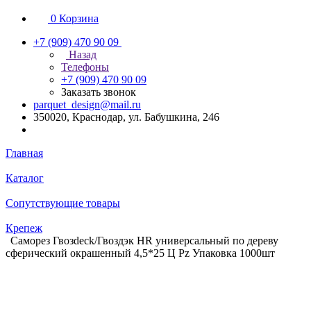
0
Корзина
+7 (909) 470 90 09
Назад
Телефоны
+7 (909) 470 90 09
Заказать звонок
parquet_design@mail.ru
350020, Краснодар, ул. Бабушкина, 246
Главная
Каталог
Сопутствующие товары
Крепеж
Саморез Гвозdeck/Гвоздэк HR универсальный по дереву
сферический окрашенный 4,5*25 Ц Pz Упаковка 1000шт