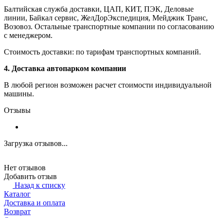
Балтийская служба доставки, ЦАП, КИТ, ПЭК, Деловые
линии, Байкал сервис, ЖелДорЭкспедиция, Мейджик Транс,
Возовоз. Остальные транспортные компании по согласованию
с менеджером.
Стоимость доставки: по тарифам транспортных компаний.
4. Доставка автопарком компании
В любой регион возможен расчет стоимости индивидуальной
машины.
Отзывы
Загрузка отзывов...
Нет отзывов
Добавить отзыв
Назад к списку
Каталог
Доставка и оплата
Возврат