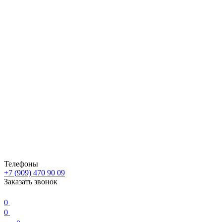
Телефоны
+7 (909) 470 90 09
Заказать звонок
0
0