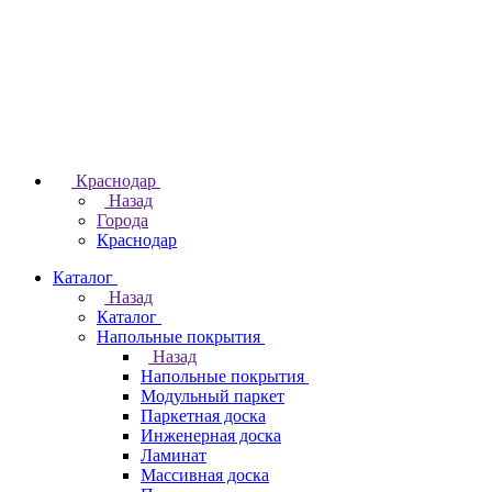
Краснодар
Назад
Города
Краснодар
Каталог
Назад
Каталог
Напольные покрытия
Назад
Напольные покрытия
Модульный паркет
Паркетная доска
Инженерная доска
Ламинат
Массивная доска