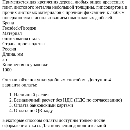
Применяется для крепления дерева, любых видов древесных
плит, листового металла небольшой толщины, гипсокартона и
прочих листовых материалов с прочной фиксацией к любым
поверхностям с использованием пластиковых дюбелей.
Бренд
Гвозdeck/Гвоздэк
Материал
оцинкованая сталь
Страна производства
Россия
Длина, мм
25
Количество в упаковке
1000
Оплачивайте покупки удобным способом. Доступно 4
варианта оплаты:
Наличный расчет
Безналичный расчет без НДС (НДС по согласованию)
Оплата банковскими картами
Оплата по QR-коду
Некоторые способы оплаты доступны только после
оформления заказа. Для получения дополнительной