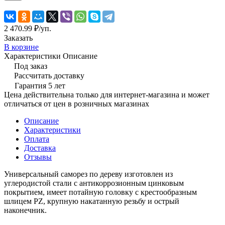
2 470.99 ₽/
уп.
Заказать
В корзине
Характеристики
Описание
Под заказ
Рассчитать доставку
Гарантия 5 лет
Цена действительна только для интернет-магазина и может
отличаться от цен в розничных магазинах
Описание
Характеристики
Оплата
Доставка
Отзывы
Универсальный саморез по дереву изготовлен из
углеродистой стали с антикоррозионным цинковым
покрытием, имеет потайную головку с крестообразным
шлицем PZ, крупную накатанную резьбу и острый
наконечник.