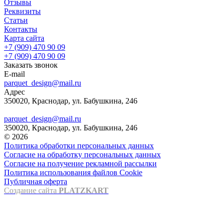
Отзывы
Реквизиты
Статьи
Контакты
Карта сайта
+7 (909) 470 90 09
+7 (909) 470 90 09
Заказать звонок
E-mail
parquet_design@mail.ru
Адрес
350020, Краснодар, ул. Бабушкина, 246
parquet_design@mail.ru
350020, Краснодар, ул. Бабушкина, 246
© 2026
Политика обработки персональных данных
Согласие на обработку персональных данных
Согласие на получение рекламной рассылки
Политика использования файлов Cookie
Публичная оферта
Создание сайта
PLATZKART