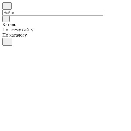
Каталог
По всему сайту
По каталогу