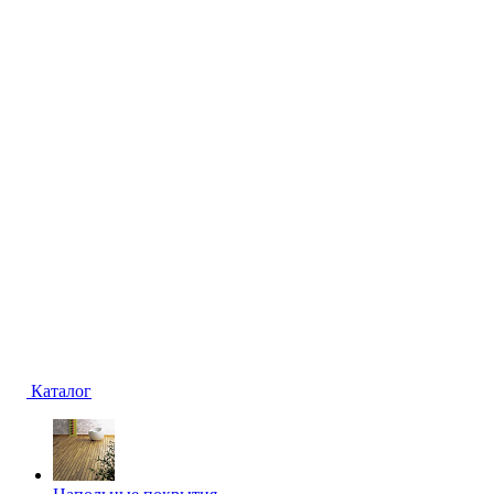
Каталог