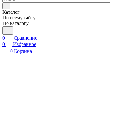
Каталог
По всему сайту
По каталогу
0
Сравнение
0
Избранное
0
Корзина