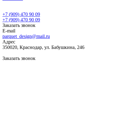
+7 (909) 470 90 09
+7 (909) 470 90 09
Заказать звонок
E-mail
parquet_design@mail.ru
Адрес
350020, Краснодар, ул. Бабушкина, 246
Заказать звонок