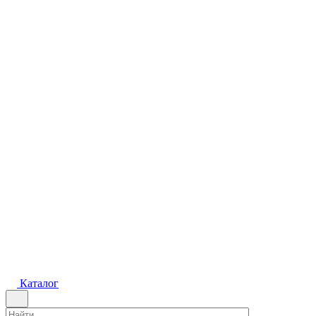
Каталог