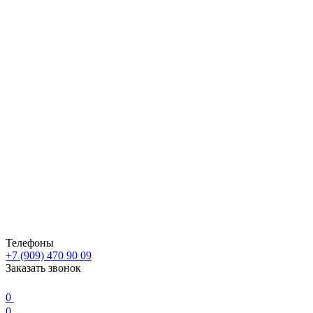
Телефоны
+7 (909) 470 90 09
Заказать звонок
0
0