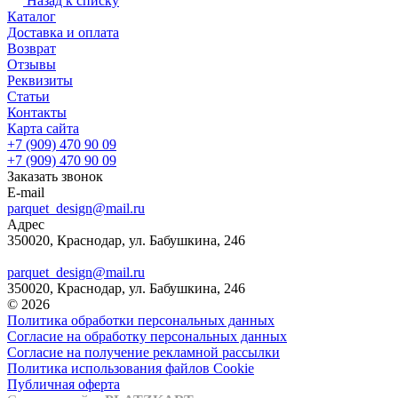
Назад к списку
Каталог
Доставка и оплата
Возврат
Отзывы
Реквизиты
Статьи
Контакты
Карта сайта
+7 (909) 470 90 09
+7 (909) 470 90 09
Заказать звонок
E-mail
parquet_design@mail.ru
Адрес
350020, Краснодар, ул. Бабушкина, 246
parquet_design@mail.ru
350020, Краснодар, ул. Бабушкина, 246
© 2026
Политика обработки персональных данных
Согласие на обработку персональных данных
Согласие на получение рекламной рассылки
Политика использования файлов Cookie
Публичная оферта