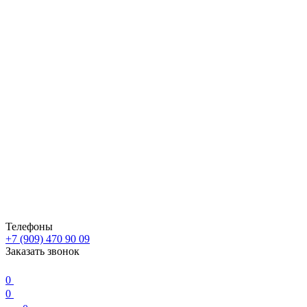
Телефоны
+7 (909) 470 90 09
Заказать звонок
0
0