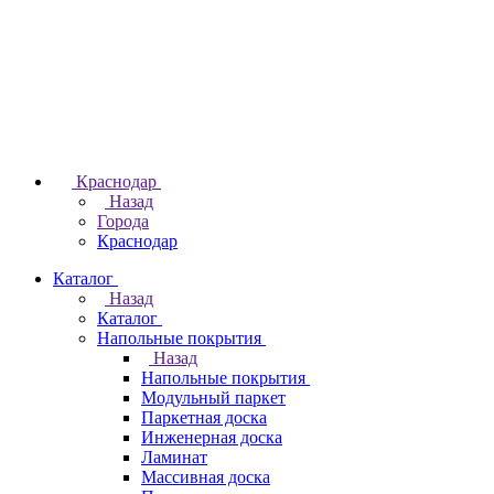
Краснодар
Назад
Города
Краснодар
Каталог
Назад
Каталог
Напольные покрытия
Назад
Напольные покрытия
Модульный паркет
Паркетная доска
Инженерная доска
Ламинат
Массивная доска