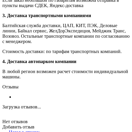
Если заказ небольшой по габаритам возможна отправка в
пункты выдачи СДЕК, Яндекс-доставка
3. Доставка транспортными компаниями
Балтийская служба доставки, ЦАП, КИТ, ПЭК, Деловые
линии, Байкал сервис, ЖелДорЭкспедиция, Мейджик Транс,
Возовоз. Остальные транспортные компании по согласованию
с менеджером.
Стоимость доставки: по тарифам транспортных компаний.
4. Доставка автопарком компании
В любой регион возможен расчет стоимости индивидуальной
машины.
Отзывы
Загрузка отзывов...
Нет отзывов
Добавить отзыв