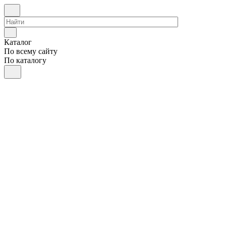
Каталог
По всему сайту
По каталогу