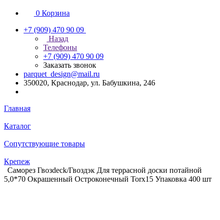
0
Корзина
+7 (909) 470 90 09
Назад
Телефоны
+7 (909) 470 90 09
Заказать звонок
parquet_design@mail.ru
350020, Краснодар, ул. Бабушкина, 246
Главная
Каталог
Сопутствующие товары
Крепеж
Саморез Гвозdeck/Гвоздэк Для террасной доски потайной
5,0*70 Окрашенный Остроконечный Torx15 Упаковка 400 шт