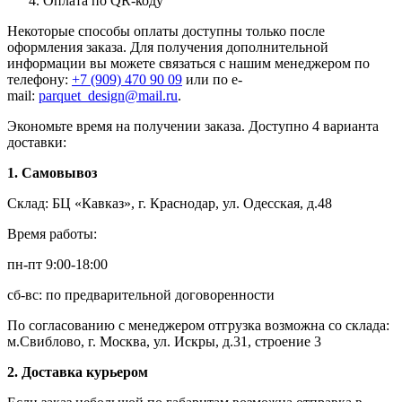
Оплата по QR-коду
Некоторые способы оплаты доступны только после
оформления заказа. Для получения дополнительной
информации вы можете связаться с нашим менеджером по
телефону:
+7 (909) 470 90 09
или по e-
mail:
parquet_design@mail.ru
.
Экономьте время на получении заказа. Доступно 4 варианта
доставки:
1. Самовывоз
Склад: БЦ «Кавказ», г. Краснодар, ул. Одесская, д.48
Время работы:
пн-пт 9:00-18:00
сб-вс: по предварительной договоренности
По согласованию с менеджером отгрузка возможна со склада:
м.Свиблово, г. Москва, ул. Искры, д.31, строение 3
2. Доставка курьером