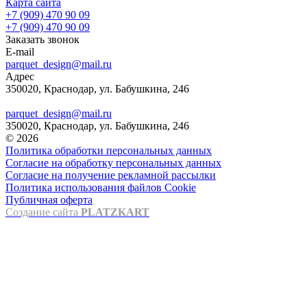
Карта сайта
+7 (909) 470 90 09
+7 (909) 470 90 09
Заказать звонок
E-mail
parquet_design@mail.ru
Адрес
350020, Краснодар, ул. Бабушкина, 246
parquet_design@mail.ru
350020, Краснодар, ул. Бабушкина, 246
© 2026
Политика обработки персональных данных
Согласие на обработку персональных данных
Согласие на получение рекламной рассылки
Политика использования файлов Cookie
Публичная оферта
Создание сайта
PLATZKART