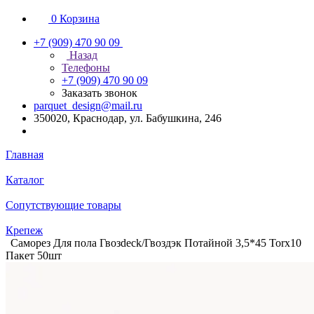
0
Корзина
+7 (909) 470 90 09
Назад
Телефоны
+7 (909) 470 90 09
Заказать звонок
parquet_design@mail.ru
350020, Краснодар, ул. Бабушкина, 246
Главная
Каталог
Сопутствующие товары
Крепеж
Саморез Для пола Гвозdeck/Гвоздэк Потайной 3,5*45 Torx10
Пакет 50шт