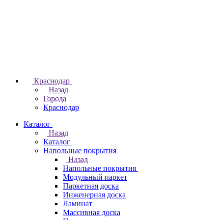
Краснодар
Назад
Города
Краснодар
Каталог
Назад
Каталог
Напольные покрытия
Назад
Напольные покрытия
Модульный паркет
Паркетная доска
Инженерная доска
Ламинат
Массивная доска