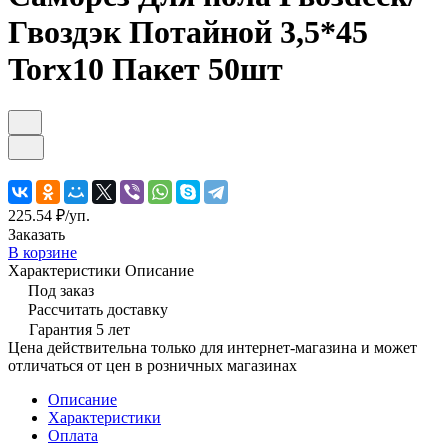
Гвоздэк Потайной 3,5*45
Torx10 Пакет 50шт
225.54 ₽/
уп.
Заказать
В корзине
Характеристики
Описание
Под заказ
Рассчитать доставку
Гарантия 5 лет
Цена действительна только для интернет-магазина и может
отличаться от цен в розничных магазинах
Описание
Характеристики
Оплата