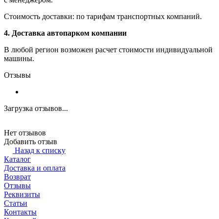
Стоимость доставки: по тарифам транспортных компаний.
4. Доставка автопарком компании
В любой регион возможен расчет стоимости индивидуальной
машины.
Отзывы
Загрузка отзывов...
Нет отзывов
Добавить отзыв
Назад к списку
Каталог
Доставка и оплата
Возврат
Отзывы
Реквизиты
Статьи
Контакты