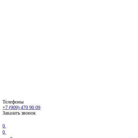
Телефоны
+7 (909) 470 90 09
Заказать звонок
0
0