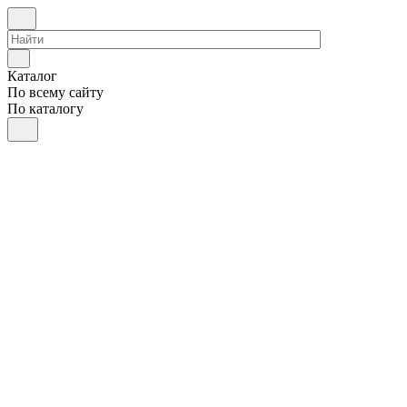
Каталог
По всему сайту
По каталогу