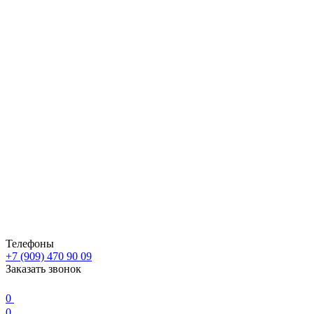
Телефоны
+7 (909) 470 90 09
Заказать звонок
0
0