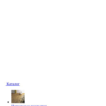
Каталог