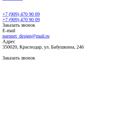
+7 (909) 470 90 09
+7 (909) 470 90 09
Заказать звонок
E-mail
parquet_design@mail.ru
Адрес
350020, Краснодар, ул. Бабушкина, 246
Заказать звонок