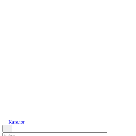
Каталог