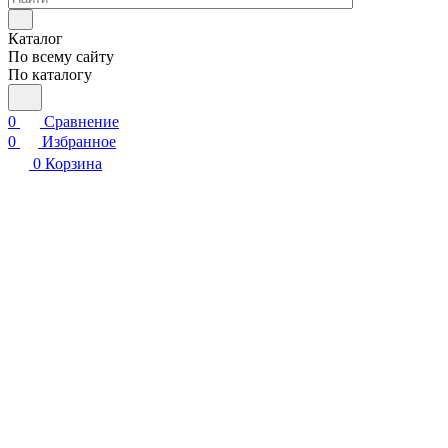
Каталог
По всему сайту
По каталогу
0
Сравнение
0
Избранное
0
Корзина