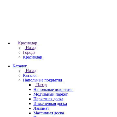
Краснодар
Назад
Города
Краснодар
Каталог
Назад
Каталог
Напольные покрытия
Назад
Напольные покрытия
Модульный паркет
Паркетная доска
Инженерная доска
Ламинат
Массивная доска