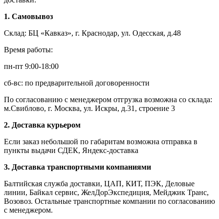
1. Самовывоз
Склад: БЦ «Кавказ», г. Краснодар, ул. Одесская, д.48
Время работы:
пн-пт 9:00-18:00
сб-вс: по предварительной договоренности
По согласованию с менеджером отгрузка возможна со склада:
м.Свиблово, г. Москва, ул. Искры, д.31, строение 3
2. Доставка курьером
Если заказ небольшой по габаритам возможна отправка в
пункты выдачи СДЕК, Яндекс-доставка
3. Доставка транспортными компаниями
Балтийская служба доставки, ЦАП, КИТ, ПЭК, Деловые
линии, Байкал сервис, ЖелДорЭкспедиция, Мейджик Транс,
Возовоз. Остальные транспортные компании по согласованию
с менеджером.