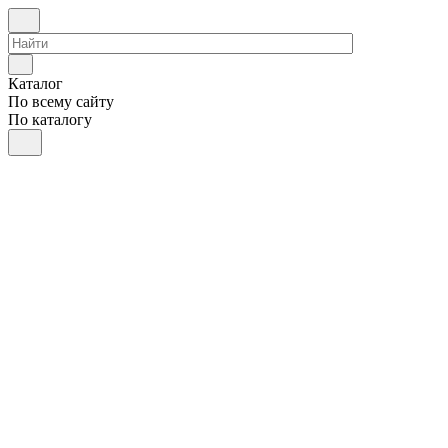
Каталог
По всему сайту
По каталогу