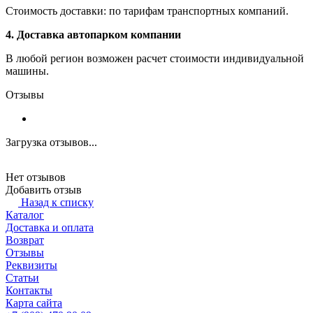
Стоимость доставки: по тарифам транспортных компаний.
4. Доставка автопарком компании
В любой регион возможен расчет стоимости индивидуальной
машины.
Отзывы
Загрузка отзывов...
Нет отзывов
Добавить отзыв
Назад к списку
Каталог
Доставка и оплата
Возврат
Отзывы
Реквизиты
Статьи
Контакты
Карта сайта