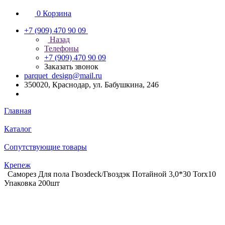
0
Корзина
+7 (909) 470 90 09
Назад
Телефоны
+7 (909) 470 90 09
Заказать звонок
parquet_design@mail.ru
350020, Краснодар, ул. Бабушкина, 246
Главная
Каталог
Сопутствующие товары
Крепеж
Саморез Для пола Гвозdeck/Гвоздэк Потайной 3,0*30 Torx10
Упаковка 200шт