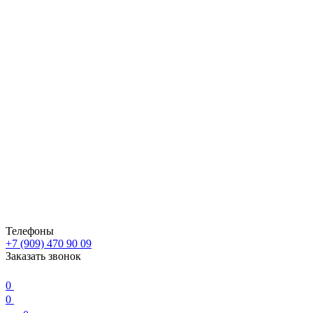
Телефоны
+7 (909) 470 90 09
Заказать звонок
0
0