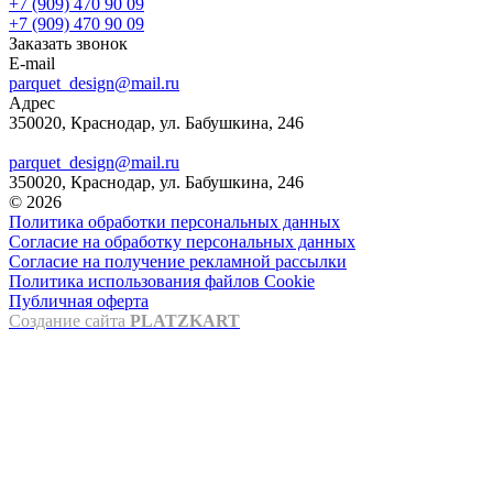
+7 (909) 470 90 09
+7 (909) 470 90 09
Заказать звонок
E-mail
parquet_design@mail.ru
Адрес
350020, Краснодар, ул. Бабушкина, 246
parquet_design@mail.ru
350020, Краснодар, ул. Бабушкина, 246
© 2026
Политика обработки персональных данных
Согласие на обработку персональных данных
Согласие на получение рекламной рассылки
Политика использования файлов Cookie
Публичная оферта
Создание сайта
PLATZKART