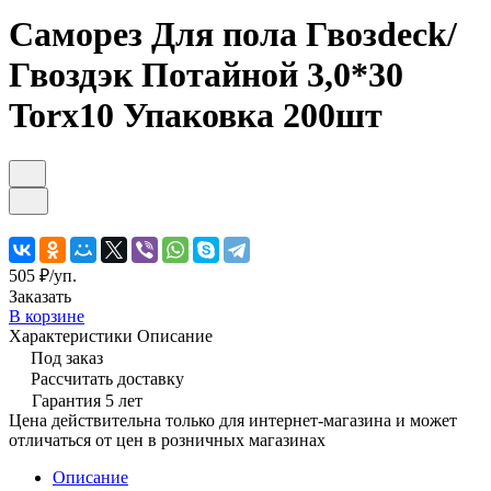
Саморез Для пола Гвозdeck/
Гвоздэк Потайной 3,0*30
Torx10 Упаковка 200шт
505 ₽/
уп.
Заказать
В корзине
Характеристики
Описание
Под заказ
Рассчитать доставку
Гарантия 5 лет
Цена действительна только для интернет-магазина и может
отличаться от цен в розничных магазинах
Описание