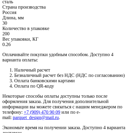
сталь
Страна производства
Россия
Длина, мм
30
Количество в упаковке
200
Вес упаковки, КГ
0.26
Оплачивайте покупки удобным способом. Доступно 4
варианта оплаты:
Наличный расчет
Безналичный расчет без НДС (НДС по согласованию)
Оплата банковскими картами
Оплата по QR-коду
Некоторые способы оплаты доступны только после
оформления заказа. Для получения дополнительной
информации вы можете связаться с нашим менеджером по
телефону:
+7 (909) 470 90 09
или по e-
mail:
parquet_design@mail.ru
.
Экономьте время на получении заказа. Доступно 4 варианта
доставки: