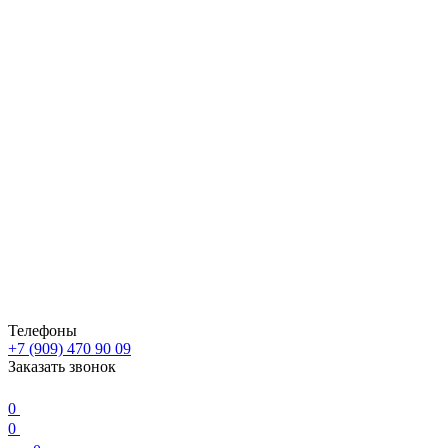
Телефоны
+7 (909) 470 90 09
Заказать звонок
0
0