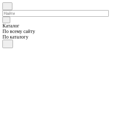
Каталог
По всему сайту
По каталогу