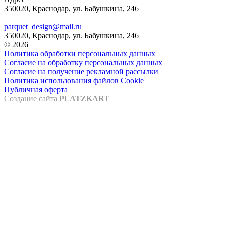
350020, Краснодар, ул. Бабушкина, 246
parquet_design@mail.ru
350020, Краснодар, ул. Бабушкина, 246
© 2026
Политика обработки персональных данных
Согласие на обработку персональных данных
Согласие на получение рекламной рассылки
Политика использования файлов Cookie
Публичная оферта
Создание сайта
PLATZKART