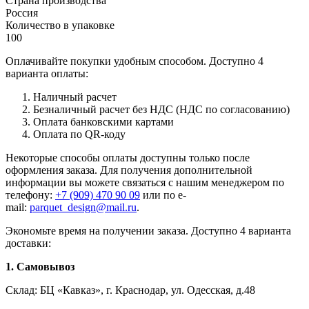
Страна производства
Россия
Количество в упаковке
100
Оплачивайте покупки удобным способом. Доступно 4
варианта оплаты:
Наличный расчет
Безналичный расчет без НДС (НДС по согласованию)
Оплата банковскими картами
Оплата по QR-коду
Некоторые способы оплаты доступны только после
оформления заказа. Для получения дополнительной
информации вы можете связаться с нашим менеджером по
телефону:
+7 (909) 470 90 09
или по e-
mail:
parquet_design@mail.ru
.
Экономьте время на получении заказа. Доступно 4 варианта
доставки:
1. Самовывоз
Склад: БЦ «Кавказ», г. Краснодар, ул. Одесская, д.48