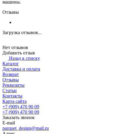
машины.
Отзывы
Загрузка отзывов...
Нет отзывов
Добавить отзыв
Назад к списку
Каталог
Доставка и оплата
Возврат
Отзывы
Реквизиты
Статьи
Контакты
Карта сайта
+7 (909) 470 90 09
+7 (909) 470 90 09
Заказать звонок
E-mail
parquet_design@mail.ru
Адрес