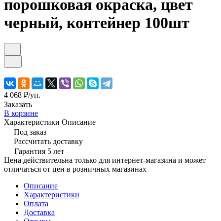
порошковая окраска, цвет
черный, контейнер 100шт
4 068 ₽/
уп.
Заказать
В корзине
Характеристики
Описание
Под заказ
Рассчитать доставку
Гарантия 5 лет
Цена действительна только для интернет-магазина и может
отличаться от цен в розничных магазинах
Описание
Характеристики
Оплата
Доставка