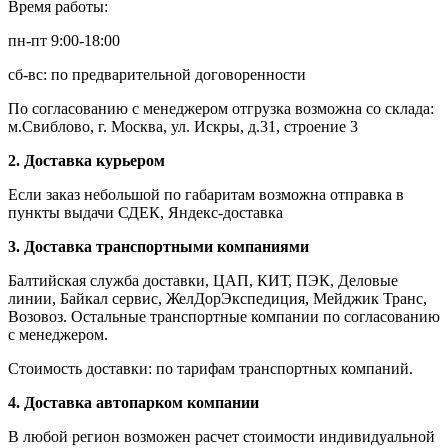
Время работы:
пн-пт 9:00-18:00
сб-вс: по предварительной договоренности
По согласованию с менеджером отгрузка возможна со склада:
м.Свиблово, г. Москва, ул. Искры, д.31, строение 3
2. Доставка курьером
Если заказ небольшой по габаритам возможна отправка в
пункты выдачи СДЕК, Яндекс-доставка
3. Доставка транспортными компаниями
Балтийская служба доставки, ЦАП, КИТ, ПЭК, Деловые
линии, Байкал сервис, ЖелДорЭкспедиция, Мейджик Транс,
Возовоз. Остальные транспортные компании по согласованию
с менеджером.
Стоимость доставки: по тарифам транспортных компаний.
4. Доставка автопарком компании
В любой регион возможен расчет стоимости индивидуальной