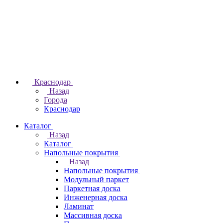
Краснодар
Назад
Города
Краснодар
Каталог
Назад
Каталог
Напольные покрытия
Назад
Напольные покрытия
Модульный паркет
Паркетная доска
Инженерная доска
Ламинат
Массивная доска