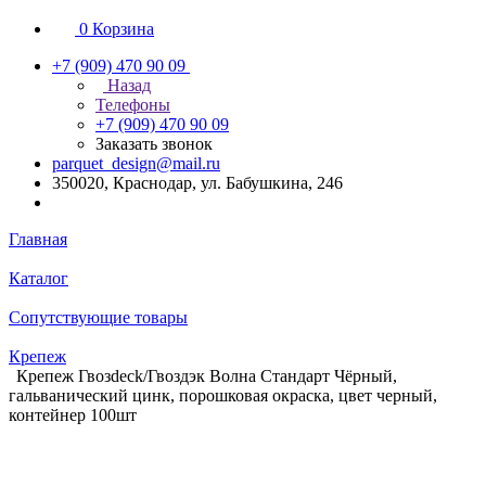
0
Корзина
+7 (909) 470 90 09
Назад
Телефоны
+7 (909) 470 90 09
Заказать звонок
parquet_design@mail.ru
350020, Краснодар, ул. Бабушкина, 246
Главная
Каталог
Сопутствующие товары
Крепеж
Крепеж Гвозdeck/Гвоздэк Волна Стандарт Чёрный,
гальванический цинк, порошковая окраска, цвет черный,
контейнер 100шт